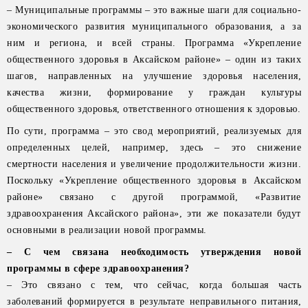
– Муниципальные программы – это важные шаги для социально-
экономического развития муниципального образования, а за
ним и региона, и всей страны. Программа «Укрепление
общественного здоровья в Аксайском районе» – один из таких
шагов, направленных на улучшение здоровья населения,
качества жизни, формирование у граждан культуры
общественного здоровья, ответственного отношения к здоровью.
По сути, программа – это свод мероприятий, реализуемых для
определенных целей, например, здесь – это снижение
смертности населения и увеличение продолжительности жизни.
Поскольку «Укрепление общественного здоровья в Аксайском
районе» связано с другой программой, «Развитие
здравоохранения Аксайского района», эти же показатели будут
основными в реализации новой программы.
– С чем связана необходимость утверждения новой
программы в сфере здравоохранения?
– Это связано с тем, что сейчас, когда большая часть
заболеваний формируется в результате неправильного питания,