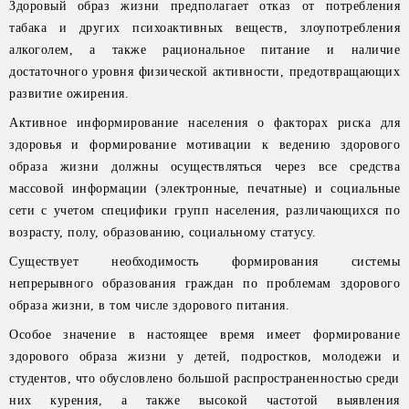
Здоровый образ жизни предполагает отказ от потребления
табака и других психоактивных веществ, злоупотребления
алкоголем, а также рациональное питание и наличие
достаточного уровня физической активности, предотвращающих
развитие ожирения.
Активное информирование населения о факторах риска для
здоровья и формирование мотивации к ведению здорового
образа жизни должны осуществляться через все средства
массовой информации (электронные, печатные) и социальные
сети с учетом специфики групп населения, различающихся по
возрасту, полу, образованию, социальному статусу.
Существует необходимость формирования системы
непрерывного образования граждан по проблемам здорового
образа жизни, в том числе здорового питания.
Особое значение в настоящее время имеет формирование
здорового образа жизни у детей, подростков, молодежи и
студентов, что обусловлено большой распространенностью среди
них курения, а также высокой частотой выявления