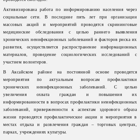
Активизирована работа по информированию населения через
социальные сети. В последние пять лет при организации
массовых акций и мероприятий проводятся скрининговые
медицинские обследования с целью раннего выявления
хронических неинфекционных заболеваний и факторов риска их
развития, осуществляется распространение информационных
материалов, проведение социологических исследований с
участием волонтеров.
В Аксайском районе на постоянной основе проводятся
мероприятия по актуальным вопросам профилактики
хронических неинфекционных заболеваний. С целью
увеличения охвата граждан и повышения их
информированности в вопросах профилактики неинфекционных
заболеваний, приверженности к аспектам здорового образа
жизни проводятся профилактические акции и мероприятия в
местах отдыха и развлечения граждан – торговых центрах,
парках, учреждениях культуры.