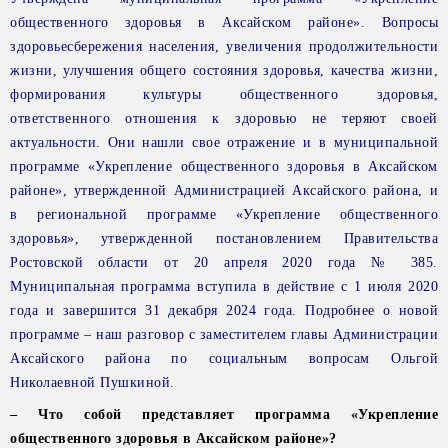
общественного здоровья
в Аксайском районе». Вопросы
здоровьесбережения населения, увеличения продолжительности
жизни,
улучшения общего состояния здоровья, качества жизни,
формирования культуры
общественного здоровья,
ответственного отношения к здоровью не теряют своей
актуальности. Они нашли свое отражение и в муниципальной
программе «Укрепление общественного здоровья в Аксайском
районе», утвержденной Администрацией
Аксайского района, и
в региональной программе «Укрепление общественного
здоровья», утвержденной постановлением Правительства
Ростовской области от 20 апреля 2020 года № 385.
Муниципальная программа вступила в действие с 1 июля 2020
года
и завершится 31 декабря 2024 года. Подробнее о новой
программе – наш разговор
с заместителем главы Администрации
Аксайского района по социальным вопросам Ольгой
Николаевной Пушкиной.
– Что собой представляет программа «Укрепление
общественного здоровья в Аксайском районе»?