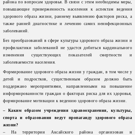
района по вопросам здоровья. В связи с этим необходимы меры,
повышающие приверженность населения к аспектам ведения
здорового образа жизни, раннему выявлению факторов риска, а
также ранней диагностике и лечению самих неинфекционных
заболеваний.
Без преобразований в сфере культуры здорового образа жизни и
профилактики заболеваний не удастся добиться кардинального
изменения существующих показателей смертности и
заболеваемости населения.
Формирование здорового образа жизни у граждан, в том числе у
детей и подростков, существенным образом должно быть
поддержано мероприятиями, направленными на повышение
информированности граждан о факторах риска для их здоровья,
формирование мотивации к ведению здорового образа жизни.
– Каким образом учреждения здравоохранения, культуры,
спорта и образования ведут пропаганду здорового образа
жизни?
– На территории Аксайского района организован и