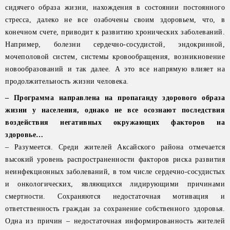
сидячего образа жизни, нахождения в состоянии постоянного
стресса, далеко не все озабочены своим здоровьем, что, в
конечном счете, приводит к развитию хронических заболеваний.
Например, болезни сердечно-сосудистой, эндокринной,
мочеполовой систем, системы кровообращения, возникновение
новообразований и так далее. А это все напрямую влияет на
продолжительность жизни человека.
– Программа направлена на пропаганду здорового образа
жизни у населения, однако не все осознают последствия
воздействия негативных окружающих факторов на
здоровье…
– Разумеется. Среди жителей Аксайского района отмечается
высокий уровень распространенности факторов риска развития
неинфекционных заболеваний, в том числе сердечно-сосудистых
и онкологических, являющихся лидирующими причинами
смертности. Сохраняются недостаточная мотивация и
ответственность граждан за сохранение собственного здоровья.
Одна из причин – недостаточная информированность жителей