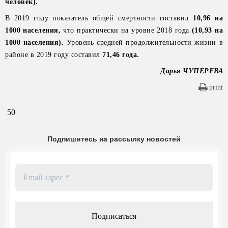
человек).
В 2019 году показатель общей смертности составил
10,96 на
1000 населения,
что практически на уровне 2018 года
(10,93 на
1000 населения).
Уровень средней продолжительности жизни в
районе в 2019 году составил
71,46 года.
Дарья ЧУПЕРЕВА
print
50
Подпишитесь на рассылку новостей
Email
адрес
*