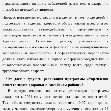
нерационального питания, избыточной массы тела и ожирения,
низкой физической активности.
Процесс повышения мотивации населения, в том числе детей и
подростков, к ведению здорового образа жизни предполагает
межведомственное взаимодействие с привлечением к
реализации программы отраслевых (функциональных) органов
Администрации Аксайского района, участвующих в
информировании населения о факторах риска неинфекционных
заболеваний и зависимостей. Профилактические мероприятия
должны стать ключевыми в борьбе с сердечно-сосудистыми и
онкологическими заболеваниями, прежде всего, среди граждан
трудоспособного возраста.
– Что даст в будущем реализация программы «Укрепление
общественного здоровья в Аксайском районе»?
– В первую очередь, по итогам реализации программы
ожидается к 2024 году достижение ряда важных показателей.
Так, общая смертность должна составить 10,97 единицы на
тысячу человек, значение смертности мужчин в возрасте от 18