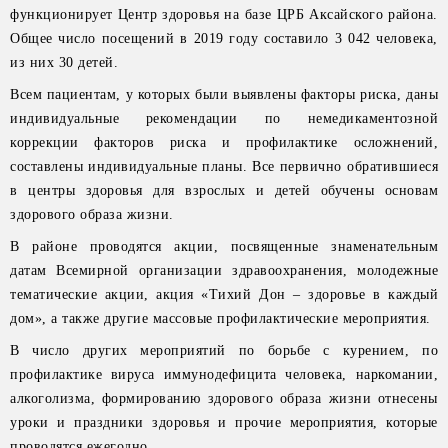
функционирует Центр здоровья на базе ЦРБ Аксайского района.
Общее число посещений в 2019 году составило 3 042 человека,
из них 30 детей.
Всем пациентам, у которых были выявлены факторы риска, даны
индивидуальные рекомендации по немедикаментозной
коррекции факторов риска и профилактике осложнений,
составлены индивидуальные планы. Все первично обратившиеся
в центры здоровья для взрослых и детей обучены основам
здорового образа жизни.
В районе проводятся акции, посвященные знаменательным
датам Всемирной организации здравоохранения, молодежные
тематические акции, акция «Тихий Дон – здоровье в каждый
дом», а также другие массовые профилактические мероприятия.
В число других мероприятий по борьбе с курением, по
профилактике вируса иммунодефицита человека, наркомании,
алкоголизма, формированию здорового образа жизни отнесены
уроки и праздники здоровья и прочие мероприятия, которые
проводятся ежегодно.