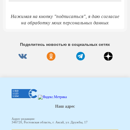
Нажимая на кнопку "подписаться", я даю согласие
на обработку моих персональных данных
Поделитесь новостью в социальных сетях
Наш адрес
Адрес редакции:
346720, Ростовская область, г. Аксай, ул. Дружбы, 17