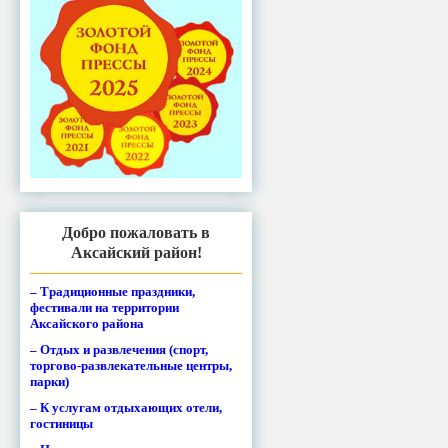
Добро пожаловать в
Аксайский район!
– Традиционные праздники,
фестивали на территории
Аксайского района
– Отдых и развлечения (спорт,
торгово-развлекательные центры,
парки)
– К услугам отдыхающих отели,
гостиницы