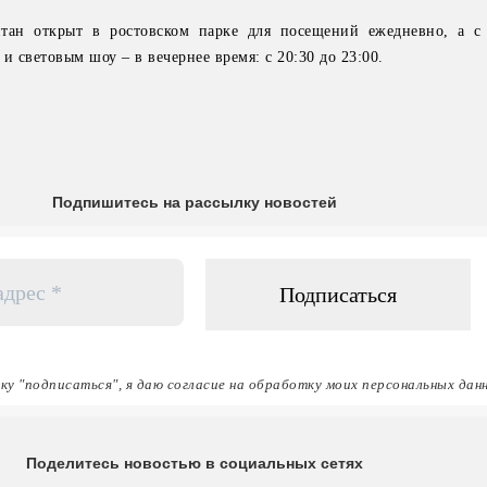
тан открыт в ростовском парке для посещений ежедневно, а с
 световым шоу – в вечернее время: с 20:30 до 23:00.
Подпишитесь на рассылку новостей
ку "подписаться", я даю согласие на обработку моих персональных дан
Поделитесь новостью в социальных сетях