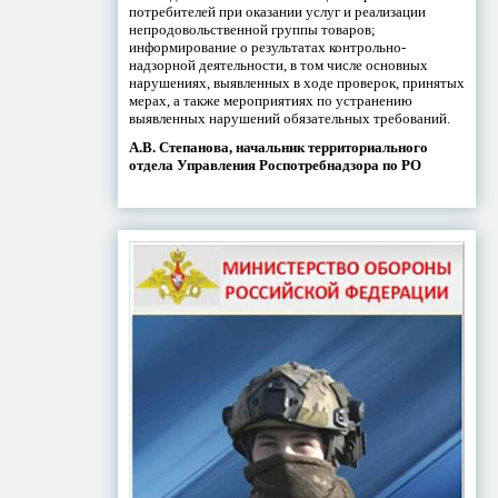
потребителей при оказании услуг и реализации
непродовольственной группы товаров;
информирование о результатах контрольно-
надзорной деятельности, в том числе основных
нарушениях, выявленных в ходе проверок, принятых
мерах, а также мероприятиях по устранению
выявленных нарушений обязательных требований.
А.В. Степанова, начальник территориального
отдела Управления Роспотребнадзора по РО