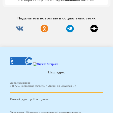
Поделитесь новостью в социальных сетях
Наш адрес
Адрес редакции:
346720, Ростовская область, г. Аксай, ул. Дружбы, 17
Главный редактор: Н.А. Лукина
Учредитель: Общество с ограниченной ответственностью