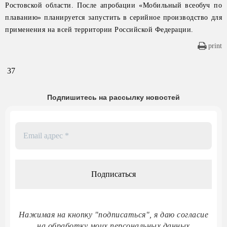
Ростовской области. После апробации «Мобильный всеобуч по
плаванию» планируется запустить в серийное производство для
применения на всей территории Российской Федерации.
print
37
Подпишитесь на рассылку новостей
Email
адрес
*
Нажимая на кнопку "подписаться", я даю согласие
на обработку моих персональных данных