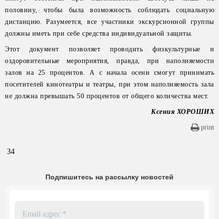
половину, чтобы была возможность соблюдать социальную
дистанцию. Разумеется, все участники экскурсионной группы
должны иметь при себе средства индивидуальной защиты.
Этот документ позволяет проводить физкультурные и
оздоровительные мероприятия, правда, при наполняемости
залов на 25 процентов. А с начала осени смогут принимать
посетителей кинотеатры и театры, при этом наполняемость зала
не должна превышать 50 процентов от общего количества мест.
Ксения ХОРОШИХ
print
34
Подпишитесь на рассылку новостей
Email