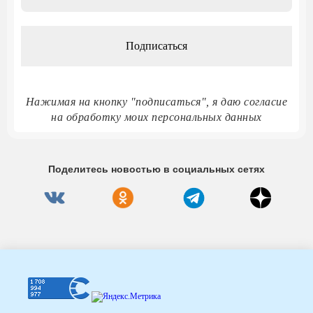
адрес
*
Нажимая на кнопку "подписаться", я даю согласие
на обработку моих персональных данных
Поделитесь новостью в социальных сетях