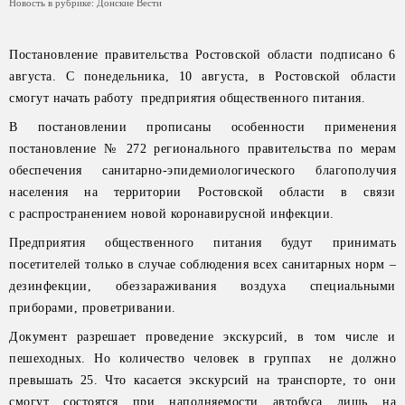
Новость в рубрике:
Донские Вести
Постановление правительства Ростовской области подписано 6
августа. С понедельника, 10 августа, в Ростовской области
смогут начать работу предприятия общественного питания.
В постановлении прописаны особенности применения
постановление № 272 регионального правительства по мерам
обеспечения санитарно-эпидемиологического благополучия
населения на территории Ростовской области в связи
с распространением новой коронавирусной инфекции.
Предприятия общественного питания будут принимать
посетителей только в случае соблюдения всех санитарных норм –
дезинфекции, обеззараживания воздуха специальными
приборами, проветривании.
Документ разрешает проведение экскурсий, в том числе и
пешеходных. Но количество человек в группах не должно
превышать 25. Что касается экскурсий на транспорте, то они
смогут состоятся при наполняемости автобуса лишь на