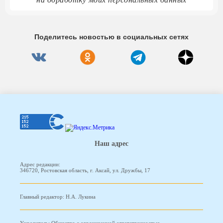
Поделитесь новостью в социальных сетях
Наш адрес
Адрес редакции:
346720, Ростовская область, г. Аксай, ул. Дружбы, 17
Главный редактор: Н.А. Лукина