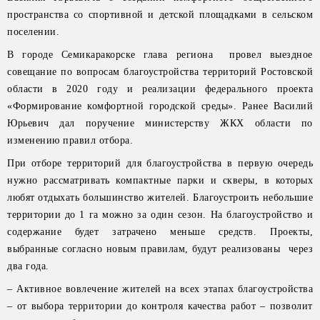
пространства со спортивной и детской площадками в сельском
поселении.
В городе Семикаракорске глава региона провел выездное
совещание по вопросам благоустройства территорий Ростовской
области в 2020 году и реализации федерального проекта
«Формирование комфортной городской среды». Ранее Василий
Юрьевич дал поручение министерству ЖКХ области по
изменению правил отбора.
При отборе территорий для благоустройства в первую очередь
нужно рассматривать компактные парки и скверы, в которых
любят отдыхать большинство жителей. Благоустроить небольшие
территории до 1 га можно за один сезон. На благоустройство и
содержание будет затрачено меньше средств. Проекты,
выбранные согласно новым правилам, будут реализованы через
два года.
– Активное вовлечение жителей на всех этапах благоустройства
– от выбора территории до контроля качества работ – позволит