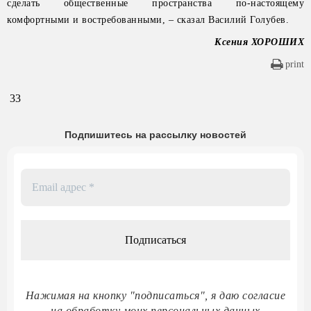
сделать общественные пространства по-настоящему
комфортными и востребованными, – сказал Василий Голубев.
Ксения ХОРОШИХ
print
33
Подпишитесь на рассылку новостей
Email
адрес
*
Нажимая на кнопку "подписаться", я даю согласие
на обработку моих персональных данных