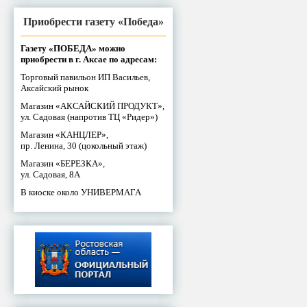
Приобрести газету «Победа»
Газету «ПОБЕДА» можно
приобрести в г. Аксае по адресам:
Торговый павильон ИП Васильев,
Аксайский рынок
Магазин «АКСАЙСКИЙ ПРОДУКТ»,
ул. Садовая (напротив ТЦ «Ридер»)
Магазин «КАНЦЛЕР»,
пр. Ленина, 30 (цокольный этаж)
Магазин «БЕРЕЗКА»,
ул. Садовая, 8А
В киоске около УНИВЕРМАГА