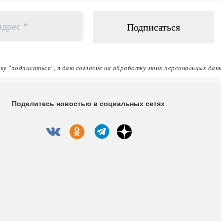
ку "подписаться", я даю согласие на обработку моих персональных дан
Поделитесь новостью в социальных сетях