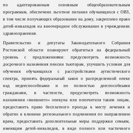
по адаптированным основным общеобразовательным
программам, обеспечено льготное питание обучающихся с ОВЗ,
в том числе получающих образование на дому, закреплено право
детей-инвалидов на внеочередное обслуживание в учреждениях
здравоохранения.
Правительство и депутаты Законодательного Собрания
Ростовской области планируют обратиться на федеральный
уровень с предложениями: предусмотреть возможность
досрочного назначения пенсии тьюторам, улучшить условия для
обучения обучающихся с расстройствами аутистического
спектра, принять федеральный закон о распределенной опеке
над недееспособными и не полностью дееспособными
гражданами, в частности, предусмотреть возможность
назначения «внешнего» опекуна или попечителя таким лицам,
предоставить право бесплатного проезда к месту лечения и
обратно в клиники регионального подчинения по направлению
врача, предоставить дополнительные меры поддержки семьям,
имеющим детей-инвалидов, в виде полного или частичного