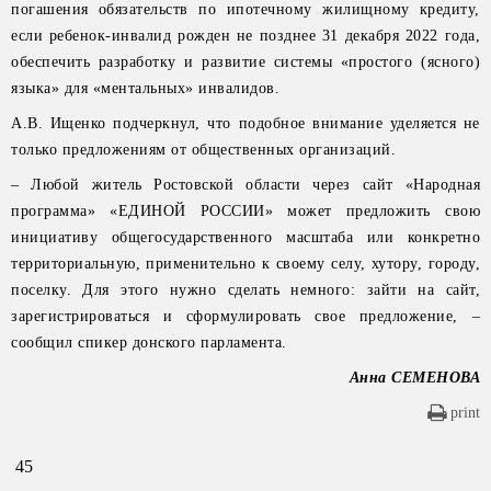
погашения обязательств по ипотечному жилищному кредиту,
если ребенок-инвалид рожден не позднее 31 декабря 2022 года,
обеспечить разработку и развитие системы «простого (ясного)
языка» для «ментальных» инвалидов.
А.В. Ищенко подчеркнул, что подобное внимание уделяется не
только предложениям от общественных организаций.
– Любой житель Ростовской области через сайт «Народная
программа» «ЕДИНОЙ РОССИИ» может предложить свою
инициативу общегосударственного масштаба или конкретно
территориальную, применительно к своему селу, хутору, городу,
поселку. Для этого нужно сделать немного: зайти на сайт,
зарегистрироваться и сформулировать свое предложение, –
сообщил спикер донского парламента.
Анна СЕМЕНОВА
print
45