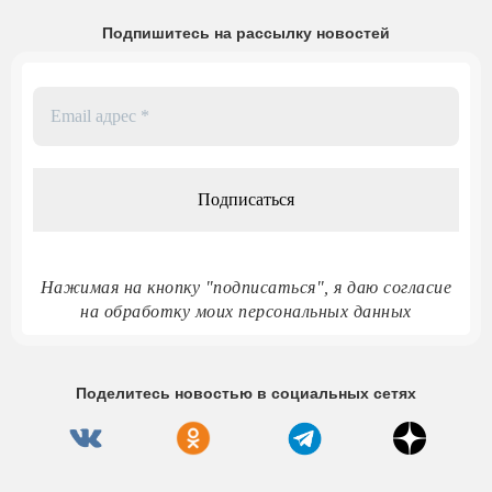
Подпишитесь на рассылку новостей
Email
адрес
*
Нажимая на кнопку "подписаться", я даю согласие
на обработку моих персональных данных
Поделитесь новостью в социальных сетях