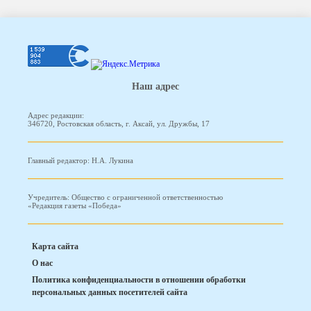
Наш адрес
Адрес редакции:
346720, Ростовская область, г. Аксай, ул. Дружбы, 17
Главный редактор: Н.А. Лукина
Учредитель: Общество с ограниченной ответственностью
«Редакция газеты «Победа»
Карта сайта
О нас
Политика конфиденциальности в отношении обработки
персональных данных посетителей сайта