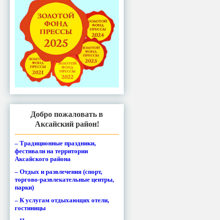
Добро пожаловать в
Аксайский район!
– Традиционные праздники,
фестивали на территории
Аксайского района
– Отдых и развлечения (спорт,
торгово-развлекательные центры,
парки)
– К услугам отдыхающих отели,
гостиницы