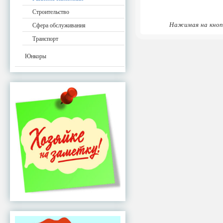
Строительство
Нажимая на кноп
Сфера обслуживания
Транспорт
Юнкоры