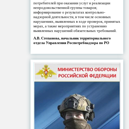
потребителей при оказании услуг и реализации
непродовольственной группы товаров;
информирование о результатах контрольно-
надзорной деятельности, в том числе основных
нарушениях, выявленных в ходе проверок, принятых
мерах, а также мероприятиях по устранению
выявленных нарушений обязательных требований.
А.В. Степанова, начальник территориального
отдела Управления Роспотребнадзора по РО