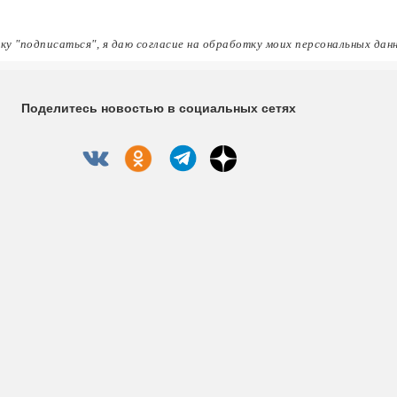
ку "подписаться", я даю согласие на обработку моих персональных дан
Поделитесь новостью в социальных сетях