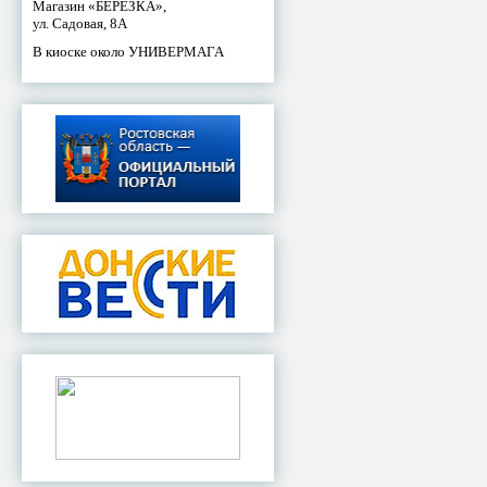
Магазин «БЕРЕЗКА»,
ул. Садовая, 8А
В киоске около УНИВЕРМАГА