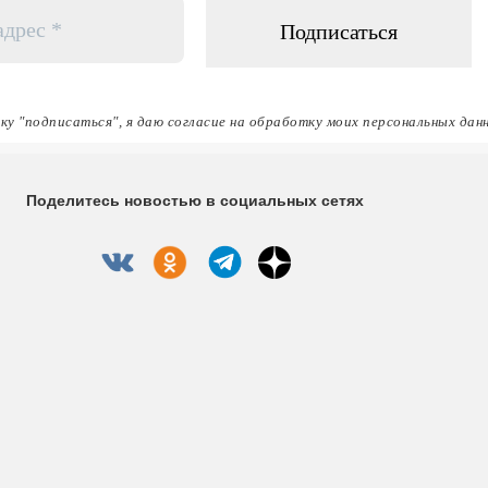
ку "подписаться", я даю согласие на обработку моих персональных дан
Поделитесь новостью в социальных сетях