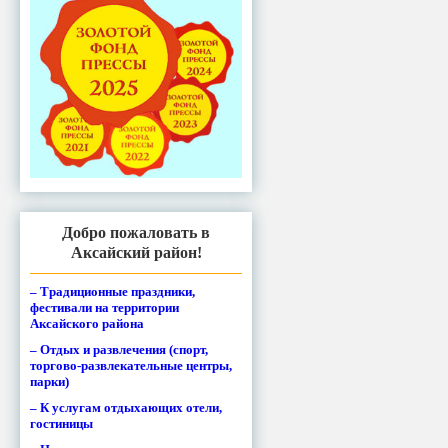
Добро пожаловать в
Аксайский район!
– Традиционные праздники,
фестивали на территории
Аксайского района
– Отдых и развлечения (спорт,
торгово-развлекательные центры,
парки)
– К услугам отдыхающих отели,
гостиницы