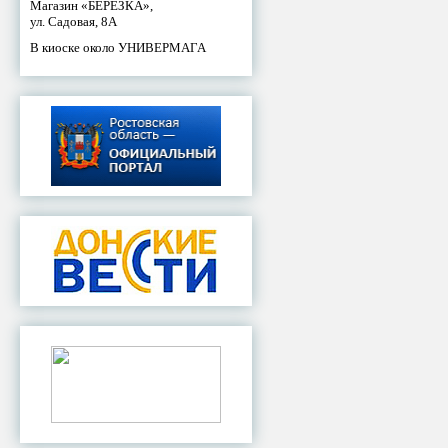
Магазин «БЕРЕЗКА»,
ул. Садовая, 8А
В киоске около УНИВЕРМАГА