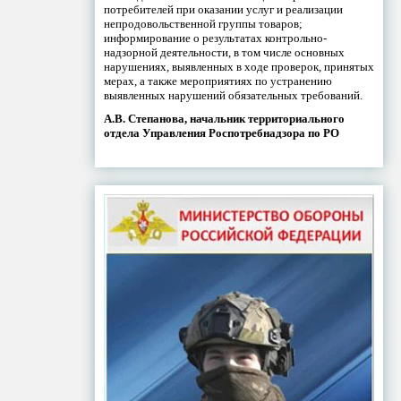
потребителей при оказании услуг и реализации
непродовольственной группы товаров;
информирование о результатах контрольно-
надзорной деятельности, в том числе основных
нарушениях, выявленных в ходе проверок, принятых
мерах, а также мероприятиях по устранению
выявленных нарушений обязательных требований.
А.В. Степанова, начальник территориального
отдела Управления Роспотребнадзора по РО