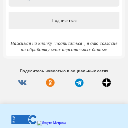
адрес
*
Нажимая на кнопку "подписаться", я даю согласие
на обработку моих персональных данных
Поделитесь новостью в социальных сетях