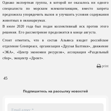
Однако экспертная группа, в которой не оказалось ни одного
специалиста по морским млекопитающим, вместо запрета
предложила упорядочить вылов и улучшить условия содержания
животных в океанариумах.
В июле 2020 года был подан коллективный иск против этого
решения. Его рассмотрение продолжится в конце августа.
Стоит отметить, что в состав Альянса входит российское
отделение Greenpeace, организация «Друзья Балтики», движение
«ЭКА», «Центр экономии ресурсов», ассоциация «Раздельный
сбор», экоцентр «Дронт».
print
45
Подпишитесь на рассылку новостей
Email