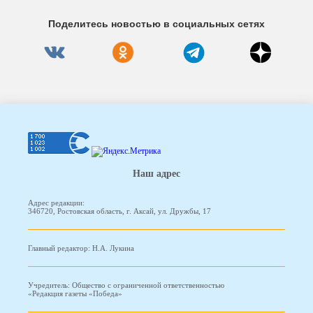
Поделитесь новостью в социальных сетях
Наш адрес
Адрес редакции:
346720, Ростовская область, г. Аксай, ул. Дружбы, 17
Главный редактор: Н.А. Лукина
Учредитель: Общество с ограниченной ответственностью
«Редакция газеты «Победа»