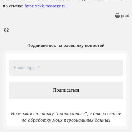
по ссылке:
https://pkk.rosreestr.ru
.
print
82
Подпишитесь на рассылку новостей
Email
адрес
*
Нажимая на кнопку "подписаться", я даю согласие
на обработку моих персональных данных