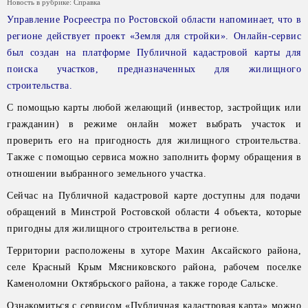
Новость в рубрике:
Справка
Управление Росреестра по Ростовской области напоминает, что в
регионе действует проект «Земля для стройки». Онлайн-сервис
был создан на платформе Публичной кадастровой карты для
поиска участков, предназначенных для жилищного
строительства.
С помощью карты любой желающий (инвестор, застройщик или
гражданин) в режиме онлайн может выбрать участок и
проверить его на пригодность для жилищного строительства.
Также с помощью сервиса можно заполнить форму обращения в
отношении выбранного земельного участка.
Сейчас на Публичной кадастровой карте доступны для подачи
обращений в Минстрой Ростовской области 4 объекта, которые
пригодны для жилищного строительства в регионе.
Территории расположены в хуторе Махин Аксайского района,
селе Красный Крым Мясниковского района, рабочем поселке
Каменоломни Октябрьского района, а также городе Сальске.
Ознакомиться с сервисом «Публичная кадастровая карта» можно