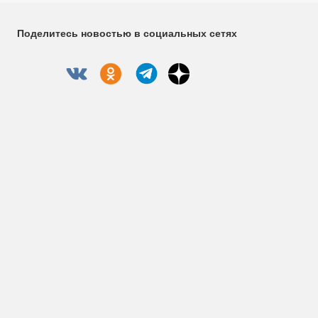
Поделитесь новостью в социальных сетях