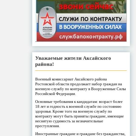
Уважаемые жители Аксайского
района!
Военный комиссариат Аксайского района
Ростовской области продолжает набор граждан на
военную службу по контракту в Вооруженные Силы
Российской Федерации.
Основные требования к кандидатам: возраст более
18 лет и годность к военной службе по состоянию
здоровья. Кроме того на военную службу по
контракту могут быть приняты граждане, имеющие
неснятую судимость за незначительные
преступления.
Иностранные граждане и граждане без гражданства,