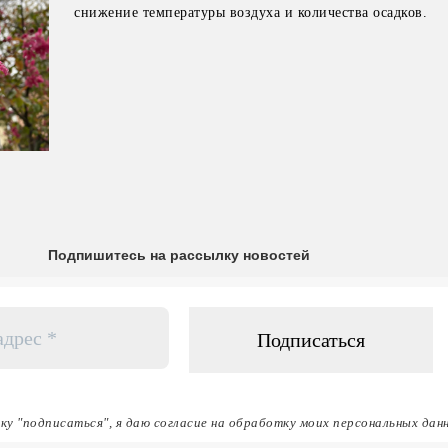
снижение температуры воздуха и количества осадков.
Подпишитесь на рассылку новостей
ку "подписаться", я даю согласие на обработку моих персональных дан