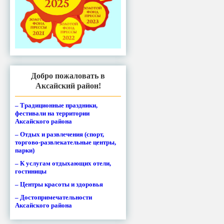
Добро пожаловать в
Аксайский район!
– Традиционные праздники,
фестивали на территории
Аксайского района
– Отдых и развлечения (спорт,
торгово-развлекательные центры,
парки)
– К услугам отдыхающих отели,
гостиницы
– Центры красоты и здоровья
– Достопримечательности
Аксайского района