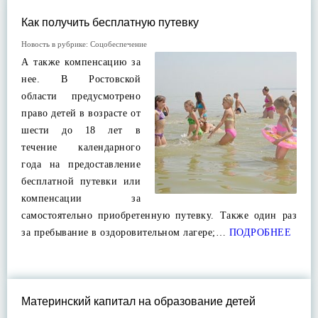
Как получить бесплатную путевку
Новость в рубрике:
Соцобеспечение
А также компенсацию за
нее. В Ростовской
области предусмотрено
право детей в возрасте от
шести до 18 лет в
течение календарного
года на предоставление
бесплатной путевки или
компенсации за
самостоятельно приобретенную путевку. Также один раз
за пребывание в оздоровительном лагере;…
ПОДРОБНЕЕ
Материнский капитал на образование детей