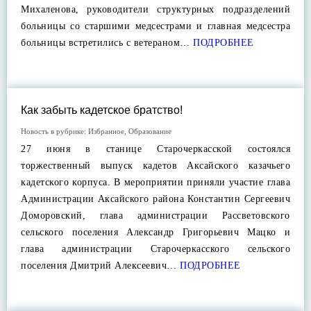
Михаленова, руководители структурных подразделений
больницы со старшими медсестрами и главная медсестра
больницы встретились с ветераном…
ПОДРОБНЕЕ
Как забыть кадетское братство!
Новость в рубрике:
Избранное
,
Образование
27 июня в станице Старочеркасской состоялся
торжественный выпуск кадетов Аксайского казачьего
кадетского корпуса. В мероприятии приняли участие глава
Администрации Аксайского района Константин Сергеевич
Доморовский, глава администрации Рассветовского
сельского поселения Александр Григорьевич Мацко и
глава администрации Старочеркасского сельского
поселения Дмитрий Алексеевич…
ПОДРОБНЕЕ