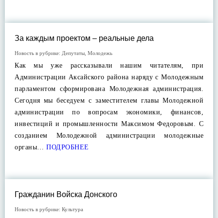
За каждым проектом – реальные дела
Новость в рубрике:
Депутаты
,
Молодежь
Как мы уже рассказывали нашим читателям, при
Администрации Аксайского района наряду с Молодежным
парламентом сформирована Молодежная администрация.
Сегодня мы беседуем с заместителем главы Молодежной
администрации по вопросам экономики, финансов,
инвестиций и промышленности Максимом Федоровым. С
созданием Молодежной администрации молодежные
органы…
ПОДРОБНЕЕ
Гражданин Войска Донского
Новость в рубрике:
Культура