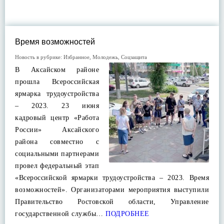
Время возможностей
Новость в рубрике:
Избранное
,
Молодежь
,
Соцзащита
В Аксайском районе
прошла Всероссийская
ярмарка трудоустройства
– 2023. 23 июня
кадровый центр «Работа
России» Аксайского
района совместно с
социальными партнерами
провел федеральный этап
«Всероссийской ярмарки трудоустройства – 2023. Время
возможностей». Организаторами мероприятия выступили
Правительство Ростовской области, Управление
государственной службы…
ПОДРОБНЕЕ