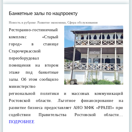
Банкетные залы по нацпроекту
Новость в рубрике:
Развитие экономики
,
Сфера обслуживания
Ресторанно-гостиничный
комплекс «Старый
город» в станице
Старочеркасской
переоборудовал
помещения на втором
этаже под банкетные
залы. Об этом сообщило
министерство
региональной политики и массовых коммуникаций
Ростовской области. Льготное финансирование на
развитие бизнеса предоставляет АНО МФК «РРАПП» при
содействии Правительства Ростовской области…
ПОДРОБНЕЕ