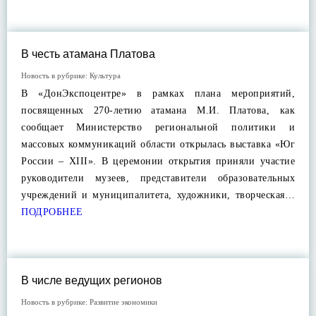
В честь атамана Платова
Новость в рубрике:
Культура
В «ДонЭкспоцентре» в рамках плана мероприятий,
посвященных 270-летию атамана М.И. Платова, как
сообщает Министерство региональной политики и
массовых коммуникаций области открылась выставка «Юг
России – XIII». В церемонии открытия приняли участие
руководители музеев, представители образовательных
учреждений и муниципалитета, художники, творческая…
ПОДРОБНЕЕ
В числе ведущих регионов
Новость в рубрике:
Развитие экономики