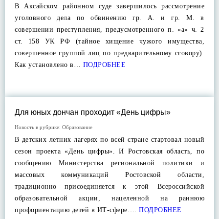
В Аксайском районном суде завершилось рассмотрение
уголовного дела по обвинению гр. А. и гр. М. в
совершении преступления, предусмотренного п. «а» ч. 2
ст. 158 УК РФ (тайное хищение чужого имущества,
совершенное группой лиц по предварительному сговору).
Как установлено в…
ПОДРОБНЕЕ
Для юных дончан проходит «День цифры»
Новость в рубрике:
Образование
В детских летних лагерях по всей стране стартовал новый
сезон проекта «День цифры». И Ростовская область, по
сообщению Министерства региональной политики и
массовых коммуникаций Ростовской области,
традиционно присоединяется к этой Всероссийской
образовательной акции, нацеленной на раннюю
профориентацию детей в ИТ-сфере….
ПОДРОБНЕЕ