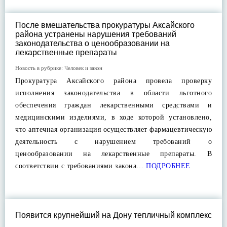
После вмешательства прокуратуры Аксайского
района устранены нарушения требований
законодательства о ценообразовании на
лекарственные препараты
Новость в рубрике:
Человек и закон
Прокуратура Аксайского района провела проверку
исполнения законодательства в области льготного
обеспечения граждан лекарственными средствами и
медицинскими изделиями, в ходе которой установлено,
что аптечная организация осуществляет фармацевтическую
деятельность с нарушением требований о
ценообразовании на лекарственные препараты. В
соответствии с требованиями закона…
ПОДРОБНЕЕ
Появится крупнейший на Дону тепличный комплекс