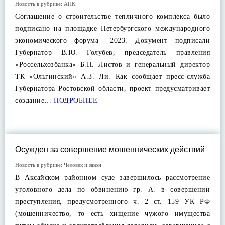
Новость в рубрике:
АПК
Соглашение о строительстве тепличного комплекса было
подписано на площадке Петербургского международного
экономического форума –2023. Документ подписали
Губернатор В.Ю. Голубев, председатель правления
«Россельхозбанка» Б.П. Листов и генеральный директор
ТК «Ольгинский» А.З. Ли. Как сообщает пресс-служба
Губернатора Ростовской области, проект предусматривает
создание…
ПОДРОБНЕЕ
Осужден за совершение мошеннических действий
Новость в рубрике:
Человек и закон
В Аксайском районном суде завершилось рассмотрение
уголовного дела по обвинению гр. А. в совершении
преступления, предусмотренного ч. 2 ст. 159 УК РФ
(мошенничество, то есть хищение чужого имущества