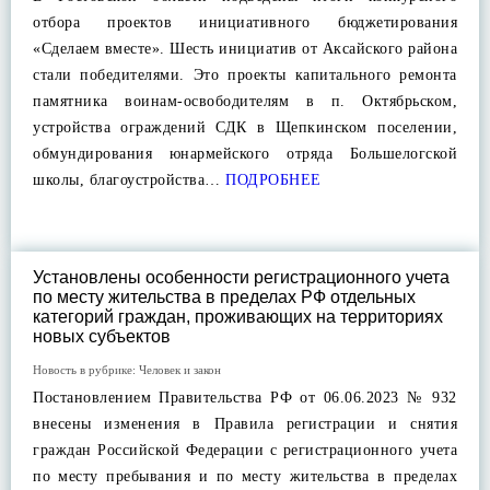
отбора проектов инициативного бюджетирования
«Сделаем вместе». Шесть инициатив от Аксайского района
стали победителями. Это проекты капитального ремонта
памятника воинам-освободителям в п. Октябрьском,
устройства ограждений СДК в Щепкинском поселении,
обмундирования юнармейского отряда Большелогской
школы, благоустройства…
ПОДРОБНЕЕ
Установлены особенности регистрационного учета
по месту жительства в пределах РФ отдельных
категорий граждан, проживающих на территориях
новых субъектов
Новость в рубрике:
Человек и закон
Постановлением Правительства РФ от 06.06.2023 № 932
внесены изменения в Правила регистрации и снятия
граждан Российской Федерации с регистрационного учета
по месту пребывания и по месту жительства в пределах