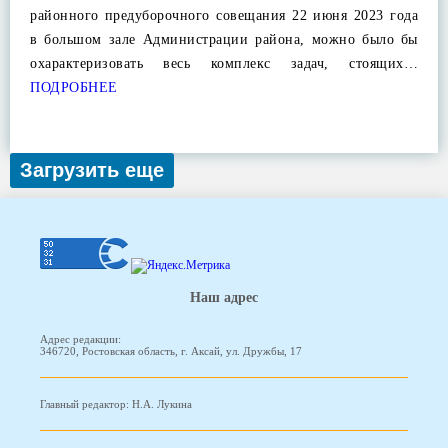
районного предуборочного совещания 22 июня 2023 года
в большом зале Администрации района, можно было бы
охарактеризовать весь комплекс задач, стоящих…
ПОДРОБНЕЕ
Загрузить еще
Наш адрес
Адрес редакции:
346720, Ростовская область, г. Аксай, ул. Дружбы, 17
Главный редактор: Н.А. Лукина