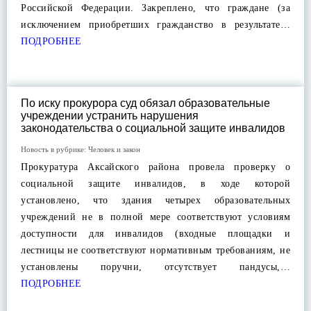
Российской Федерации. Закреплено, что граждане (за
исключением приобретших гражданство в результате…
ПОДРОБНЕЕ
По иску прокурора суд обязал образовательные
учреждении устранить нарушения
законодательства о социальной защите инвалидов
Новость в рубрике:
Человек и закон
Прокуратура Аксайского района провела проверку о
социальной защите инвалидов, в ходе которой
установлено, что здания четырех образовательных
учреждений не в полной мере соответствуют условиям
доступности для инвалидов (входные площадки и
лестницы не соответствуют нормативным требованиям, не
установлены поручни, отсутствует пандусы,…
ПОДРОБНЕЕ