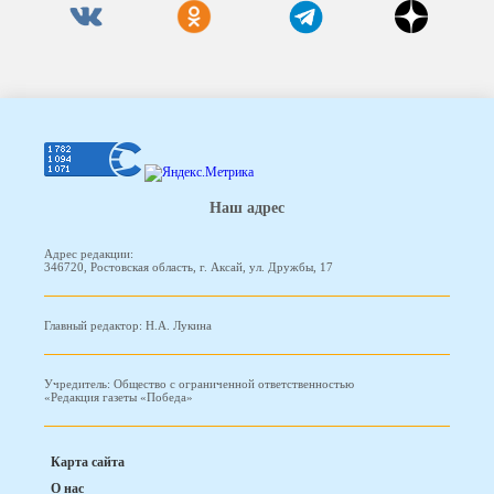
Наш адрес
Адрес редакции:
346720, Ростовская область, г. Аксай, ул. Дружбы, 17
Главный редактор: Н.А. Лукина
Учредитель: Общество с ограниченной ответственностью
«Редакция газеты «Победа»
Карта сайта
О нас