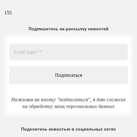
155
Подпишитесь на рассылку новостей
Email
адрес
*
Нажимая на кнопку "подписаться", я даю согласие
на обработку моих персональных данных
Поделитесь новостью в социальных сетях