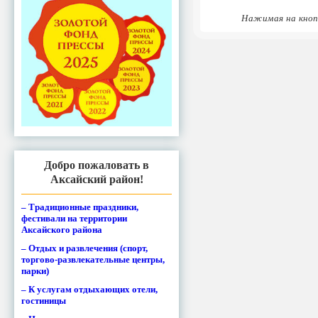
Нажимая на кноп
Добро пожаловать в
Аксайский район!
– Традиционные праздники,
фестивали на территории
Аксайского района
– Отдых и развлечения (спорт,
торгово-развлекательные центры,
парки)
– К услугам отдыхающих отели,
гостиницы