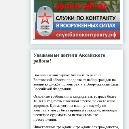
Уважаемые жители Аксайского
района!
Военный комиссариат Аксайского района
Ростовской области продолжает набор граждан на
военную службу по контракту в Вооруженные Силы
Российской Федерации.
Основные требования к кандидатам: возраст более
18 лет и годность к военной службе по состоянию
здоровья. Кроме того на военную службу по
контракту могут быть приняты граждане, имеющие
неснятую судимость за незначительные
преступления.
Иностранные граждане и граждане без гражданства,