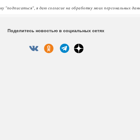
ку "подписаться", я даю согласие на обработку моих персональных дан
Поделитесь новостью в социальных сетях