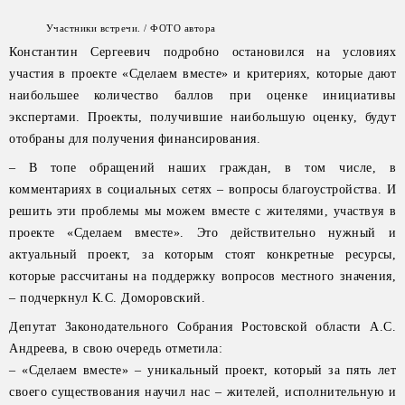
Участники встречи. / ФОТО автора
Константин Сергеевич подробно остановился на условиях
участия в проекте «Сделаем вместе» и критериях, которые дают
наибольшее количество баллов при оценке инициативы
экспертами. Проекты, получившие наибольшую оценку, будут
отобраны для получения финансирования.
– В топе обращений наших граждан, в том числе, в
комментариях в социальных сетях – вопросы благоустройства. И
решить эти проблемы мы можем вместе с жителями, участвуя в
проекте «Сделаем вместе». Это действительно нужный и
актуальный проект, за которым стоят конкретные ресурсы,
которые рассчитаны на поддержку вопросов местного значения,
– подчеркнул К.С. Доморовский.
Депутат Законодательного Собрания Ростовской области А.С.
Андреева, в свою очередь отметила:
– «Сделаем вместе» – уникальный проект, который за пять лет
своего существования научил нас – жителей, исполнительную и