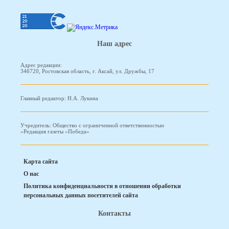
Наш адрес
Адрес редакции:
346720, Ростовская область, г. Аксай, ул. Дружбы, 17
Главный редактор: Н.А. Лукина
Учредитель: Общество с ограниченной ответственностью
«Редакция газеты «Победа»
Карта сайта
О нас
Политика конфиденциальности в отношении обработки
персональных данных посетителей сайта
Контакты