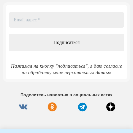
Email
адрес
*
Нажимая на кнопку "подписаться", я даю согласие
на обработку моих персональных данных
Поделитесь новостью в социальных сетях