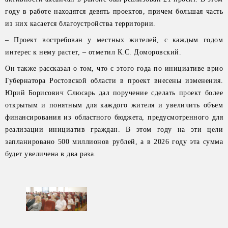
году в работе находятся девять проектов, причем большая часть
из них касается благоустройства территории.
– Проект востребован у местных жителей, с каждым годом
интерес к нему растет, – отметил К.С. Доморовский.
Он также рассказал о том, что с этого года по инициативе врио
Губернатора Ростовской области в проект внесены изменения.
Юрий Борисович Слюсарь дал поручение сделать проект более
открытым и понятным для каждого жителя и увеличить объем
финансирования из областного бюджета, предусмотренного для
реализации инициатив граждан. В этом году на эти цели
запланировано 500 миллионов рублей, а в 2026 году эта сумма
будет увеличена в два раза.