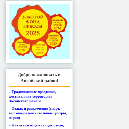
Добро пожаловать в
Аксайский район!
– Традиционные праздники,
фестивали на территории
Аксайского района
– Отдых и развлечения (спорт,
торгово-развлекательные центры,
парки)
– К услугам отдыхающих отели,