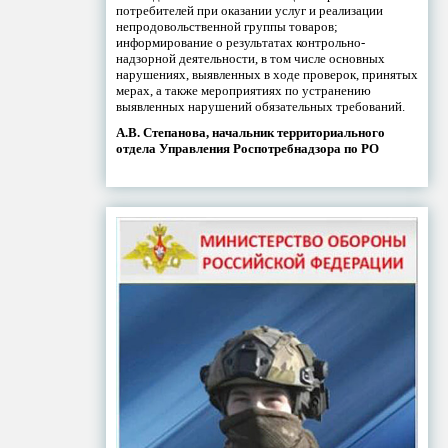
потребителей при оказании услуг и реализации
непродовольственной группы товаров;
информирование о результатах контрольно-
надзорной деятельности, в том числе основных
нарушениях, выявленных в ходе проверок, принятых
мерах, а также мероприятиях по устранению
выявленных нарушений обязательных требований.
А.В. Степанова, начальник территориального
отдела Управления Роспотребнадзора по РО