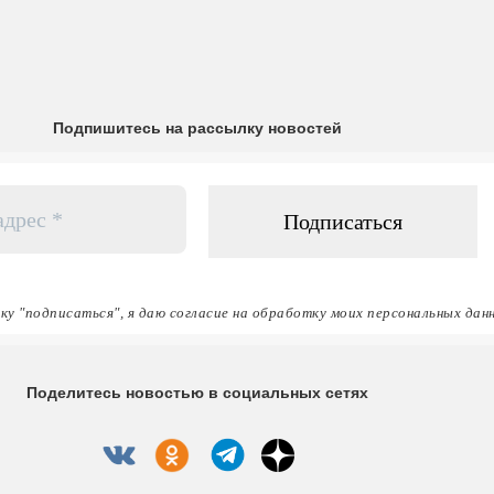
Подпишитесь на рассылку новостей
ку "подписаться", я даю согласие на обработку моих персональных дан
Поделитесь новостью в социальных сетях