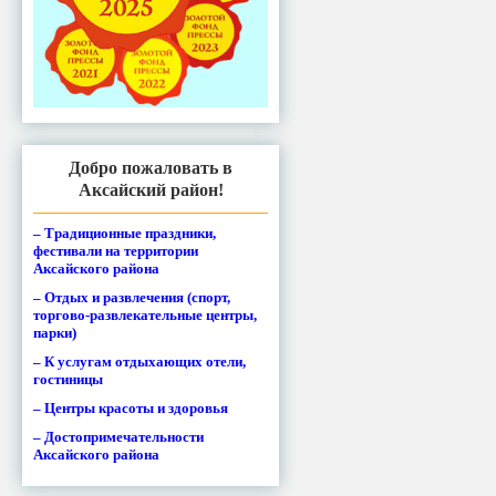
Добро пожаловать в
Аксайский район!
– Традиционные праздники,
фестивали на территории
Аксайского района
– Отдых и развлечения (спорт,
торгово-развлекательные центры,
парки)
– К услугам отдыхающих отели,
гостиницы
– Центры красоты и здоровья
– Достопримечательности
Аксайского района