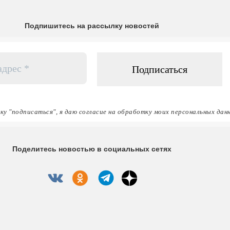
Подпишитесь на рассылку новостей
ку "подписаться", я даю согласие на обработку моих персональных дан
Поделитесь новостью в социальных сетях