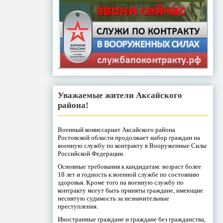
Уважаемые жители Аксайского
района!
Военный комиссариат Аксайского района
Ростовской области продолжает набор граждан на
военную службу по контракту в Вооруженные Силы
Российской Федерации.
Основные требования к кандидатам: возраст более
18 лет и годность к военной службе по состоянию
здоровья. Кроме того на военную службу по
контракту могут быть приняты граждане, имеющие
неснятую судимость за незначительные
преступления.
Иностранные граждане и граждане без гражданства,