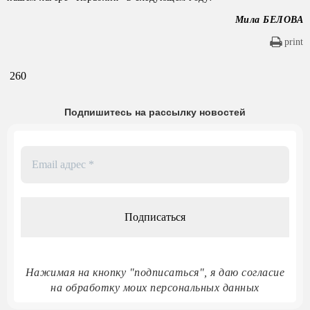
Мила БЕЛОВА
print
260
Подпишитесь на рассылку новостей
Email
адрес
*
Нажимая на кнопку "подписаться", я даю согласие
на обработку моих персональных данных