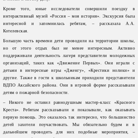
Кроме того, юные исследователи совершили поездку в
интерактивный музей «Россия – моя история». Экскурсия была
интересной и запомнилась ребятам, – рассказала А.А.
Котелевская.
Большую часть времени дети проводили на территории школы,
но от этого отдых был не менее интересным. Активно
поддерживали деятельность лагеря представители молодежных
организаций, таких как «Движение Первых». Они играли с
детьми в интересные игры «Дженгу», «Крестики нолики» и
другие. Также в гости к школьникам приходили представители
ВДПО Аксайского района. Они в игровой форме рассказывали
детям о пожарной безопасности.
– Никого не оставил равнодушным мастер-класс «Красного
Креста». Ребятам рассказывали и показывали, как оказывать
первую помощь. Это оказалось так интересно, что большинство
детей захотели поучаствовать. Мы обязательно будем и в
дальнейшем проводить для них подобные мероприятия, –