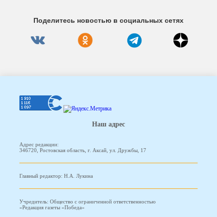
Поделитесь новостью в социальных сетях
Наш адрес
Адрес редакции:
346720, Ростовская область, г. Аксай, ул. Дружбы, 17
Главный редактор: Н.А. Лукина
Учредитель: Общество с ограниченной ответственностью
«Редакция газеты «Победа»