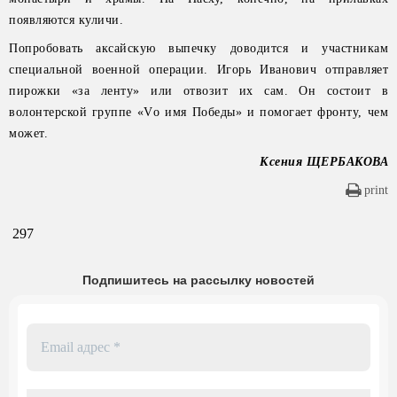
появляются куличи.
Попробовать аксайскую выпечку доводится и участникам
специальной военной операции. Игорь Иванович отправляет
пирожки «за ленту» или отвозит их сам. Он состоит в
волонтерской группе «Vо имя Победы» и помогает фронту, чем
может.
Ксения ЩЕРБАКОВА
print
297
Подпишитесь на рассылку новостей
Email
адрес
*