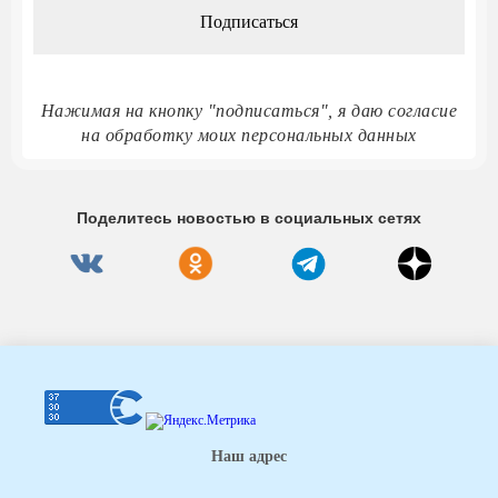
Нажимая на кнопку "подписаться", я даю согласие
на обработку моих персональных данных
Поделитесь новостью в социальных сетях
Наш адрес