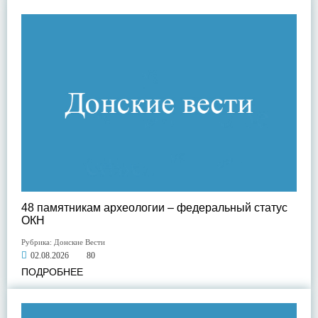
48 памятникам археологии – федеральный статус
ОКН
Рубрика:
Донские Вести
02.08.2026
80
ПОДРОБНЕЕ