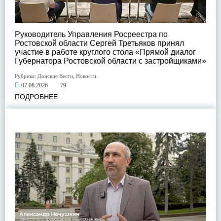
Руководитель Управления Росреестра по
Ростовской области Сергей Третьяков принял
участие в работе круглого стола «Прямой диалог
Губернатора Ростовской области с застройщиками»
Рубрика:
Донские Вести
,
Новости
07.08.2026
79
ПОДРОБНЕЕ