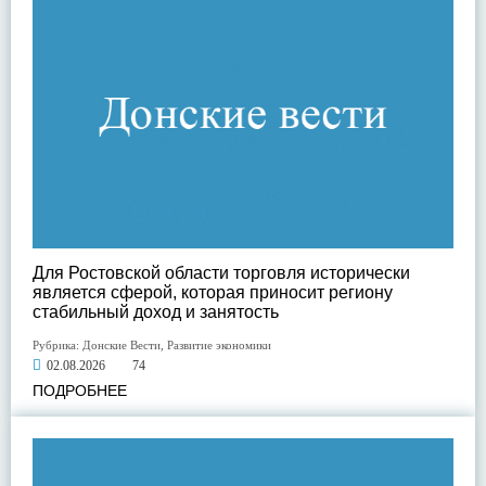
Для Ростовской области торговля исторически
является сферой, которая приносит региону
стабильный доход и занятость
Рубрика:
Донские Вести
,
Развитие экономики
02.08.2026
74
ПОДРОБНЕЕ