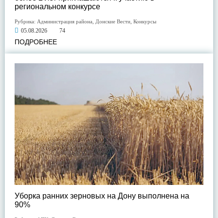
региональном конкурсе
Рубрика:
Администрация района
,
Донские Вести
,
Конкурсы
05.08.2026
74
ПОДРОБНЕЕ
Уборка ранних зерновых на Дону выполнена на
90%