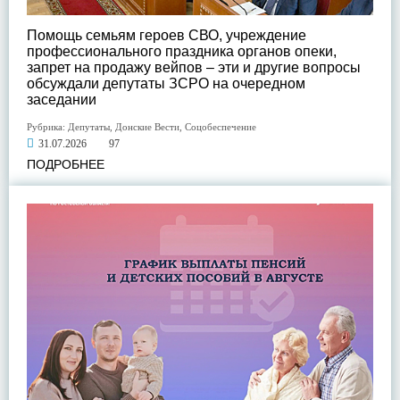
Помощь семьям героев СВО, учреждение
профессионального праздника органов опеки,
запрет на продажу вейпов – эти и другие вопросы
обсуждали депутаты ЗСРО на очередном
заседании
Рубрика:
Депутаты
,
Донские Вести
,
Соцобеспечение
31.07.2026
97
ПОДРОБНЕЕ