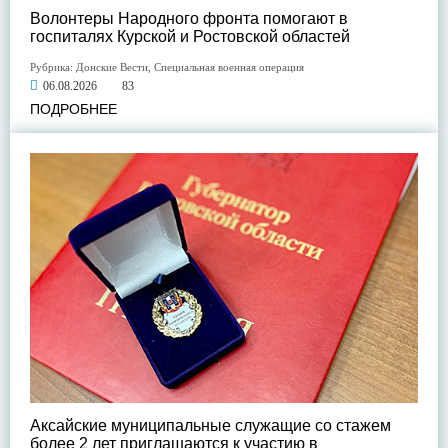
Волонтеры Народного фронта помогают в
госпиталях Курской и Ростовской областей
Рубрика:
Донские Вести
,
Специальная военная операция
06.08.2026
83
ПОДРОБНЕЕ
Аксайские муниципальные служащие со стажем
более 2 лет приглашаются к участию в