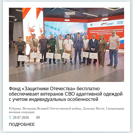
Фонд «Защитники Отечества» бесплатно
обеспечивает ветеранов СВО адаптивной одеждой
с учетом индивидуальных особенностей
Рубрика:
Ветераны Великой Отечественной войны
,
Донские Вести
,
Специальная
военная операция
29.07.2026
69
ПОДРОБНЕЕ