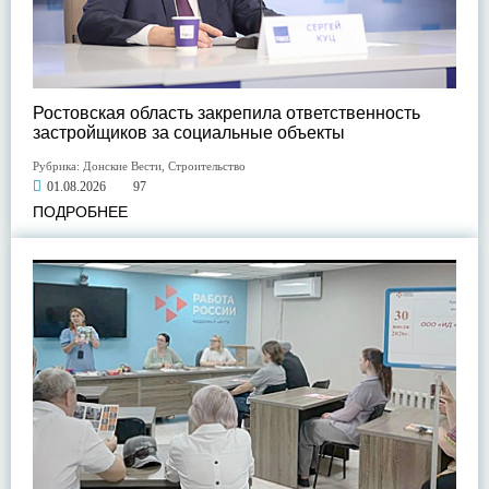
Ростовская область закрепила ответственность
застройщиков за социальные объекты
Рубрика:
Донские Вести
,
Строительство
01.08.2026
97
ПОДРОБНЕЕ