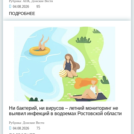
Рубрика:
АПК
,
Донские Вести
04.08.2026
95
ПОДРОБНЕЕ
Ни бактерий, ни вирусов – летний мониторинг не
выявил инфекций в водоемах Ростовской области
Рубрика:
Донские Вести
04.08.2026
75