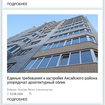
ПОДРОБНЕЕ
Единые требования к застройке Аксайского района
упорядочат архитектурный облик
Рубрика:
Донские Вести
,
Строительство
03.08.2026
75
ПОДРОБНЕЕ