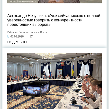
Александр Нечушкин: «Уже сейчас можно с полной
уверенностью говорить о конкурентности
предстоящих выборов»
Рубрика:
Выборы
,
Донские Вести
06.08.2026
87
ПОДРОБНЕЕ