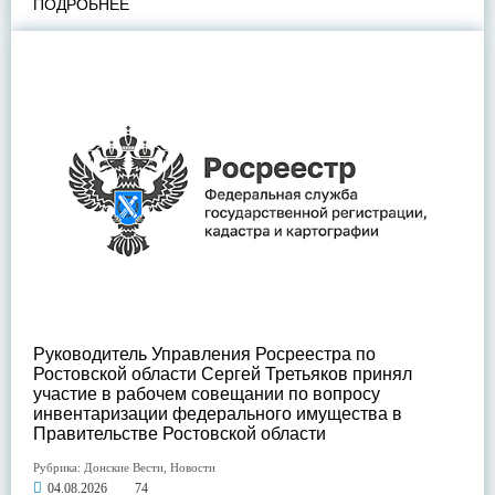
ПОДРОБНЕЕ
Руководитель Управления Росреестра по
Ростовской области Сергей Третьяков принял
участие в рабочем совещании по вопросу
инвентаризации федерального имущества в
Правительстве Ростовской области
Рубрика:
Донские Вести
,
Новости
04.08.2026
74