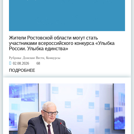
Жители Ростовской области могут стать
участниками всероссийского конкурса «Улыбка
России. Улыбка единства»
Рубрика:
Донские Вести
,
Конкурсы
02.08.2026
68
ПОДРОБНЕЕ