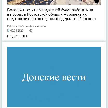
Более 4 тысяч наблюдателей будут работать на
выборах в Ростовской области – уровень их
подготовки высоко оценил федеральный эксперт
Рубрика:
Выборы
,
Донские Вести
06.08.2026
69
ПОДРОБНЕЕ