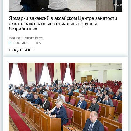
Ярмарки вакансий в аксайском Центре занятости
охватывают разные социальные группы
безработных
Рубрика:
Донские Вести
31.07.2026
105
ПОДРОБНЕЕ