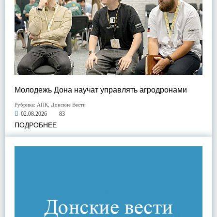
Молодежь Дона научат управлять агродронами
Рубрика:
АПК
,
Донские Вести
02.08.2026
83
ПОДРОБНЕЕ