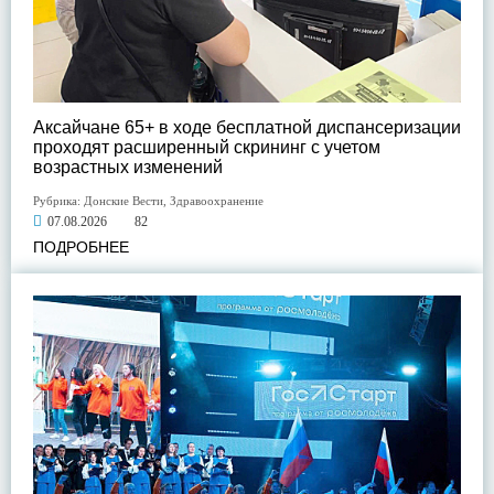
Аксайчане 65+ в ходе бесплатной диспансеризации
проходят расширенный скрининг с учетом
возрастных изменений
Рубрика:
Донские Вести
,
Здравоохранение
07.08.2026
82
ПОДРОБНЕЕ