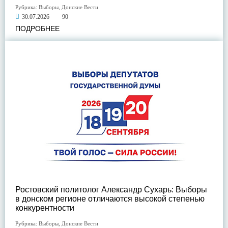
Рубрика:
Выборы
,
Донские Вести
30.07.2026
90
ПОДРОБНЕЕ
Ростовский политолог Александр Сухарь: Выборы
в донском регионе отличаются высокой степенью
конкурентности
Рубрика:
Выборы
,
Донские Вести