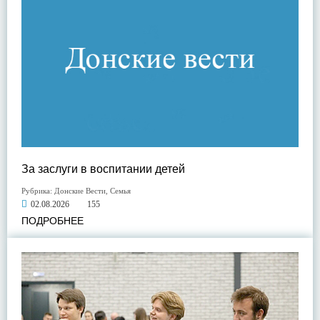
За заслуги в воспитании детей
Рубрика:
Донские Вести
,
Семья
02.08.2026
155
ПОДРОБНЕЕ