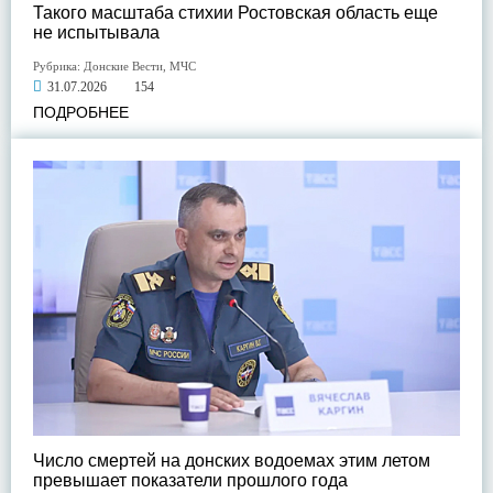
Такого масштаба стихии Ростовская область еще
не испытывала
Рубрика:
Донские Вести
,
МЧС
31.07.2026
154
ПОДРОБНЕЕ
Число смертей на донских водоемах этим летом
превышает показатели прошлого года