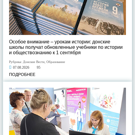
Особое внимание – урокам истории: донские
школы получат обновленные учебники по истории
и обществознанию к 1 сентября
Рубрика:
Донские Вести
,
Образование
07.08.2026
95
ПОДРОБНЕЕ