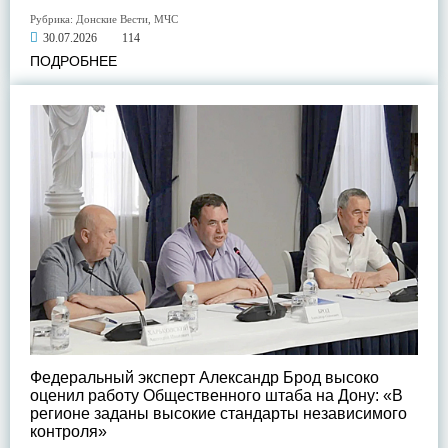
Рубрика:
Донские Вести
,
МЧС
30.07.2026
114
ПОДРОБНЕЕ
Федеральный эксперт Александр Брод высоко
оценил работу Общественного штаба на Дону: «В
регионе заданы высокие стандарты независимого
контроля»