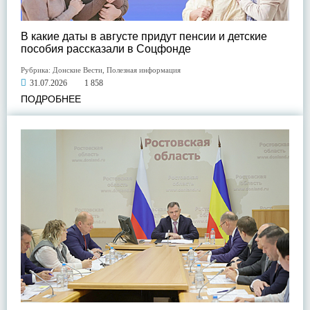
В какие даты в августе придут пенсии и детские
пособия рассказали в Соцфонде
Рубрика:
Донские Вести
,
Полезная информация
31.07.2026
1 858
ПОДРОБНЕЕ