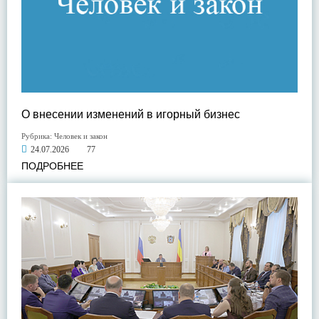
О внесении изменений в игорный бизнес
Рубрика:
Человек и закон
24.07.2026
77
ПОДРОБНЕЕ