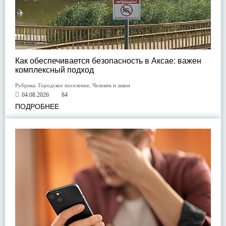
Как обеспечивается безопасность в Аксае: важен
комплексный подход
Рубрика:
Городское поселение
,
Человек и закон
04.08.2026
84
ПОДРОБНЕЕ