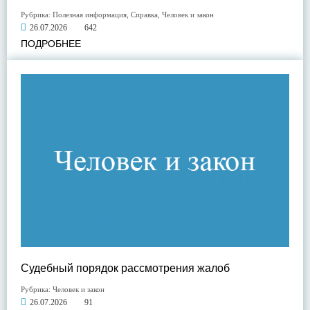
Рубрика:
Полезная информация
,
Справка
,
Человек и закон
26.07.2026
642
ПОДРОБНЕЕ
Судебный порядок рассмотрения жалоб
Рубрика:
Человек и закон
26.07.2026
91