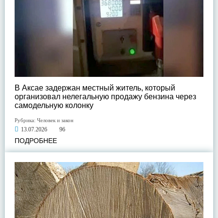
В Аксае задержан местный житель, который
организовал нелегальную продажу бензина через
самодельную колонку
Рубрика:
Человек и закон
13.07.2026
96
ПОДРОБНЕЕ