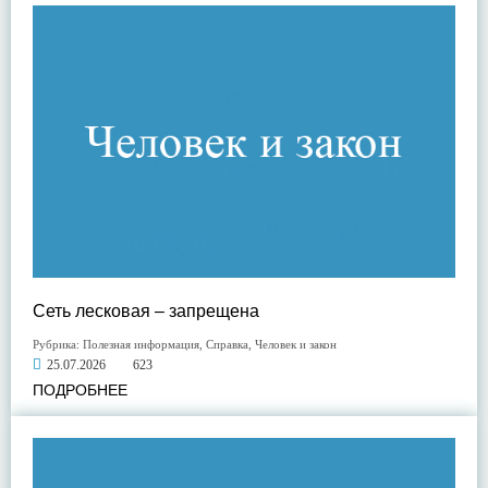
Сеть лесковая – запрещена
Рубрика:
Полезная информация
,
Справка
,
Человек и закон
25.07.2026
623
ПОДРОБНЕЕ