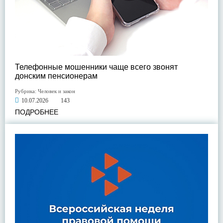
Телефонные мошенники чаще всего звонят
донским пенсионерам
Рубрика:
Человек и закон
10.07.2026
143
ПОДРОБНЕЕ