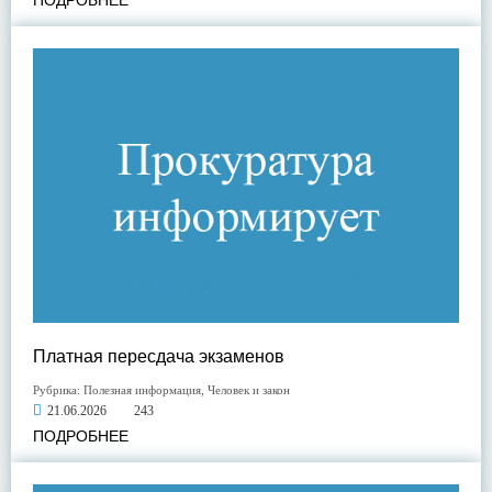
ПОДРОБНЕЕ
Платная пересдача экзаменов
Рубрика:
Полезная информация
,
Человек и закон
21.06.2026
243
ПОДРОБНЕЕ