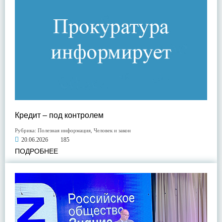
Кредит – под контролем
Рубрика:
Полезная информация
,
Человек и закон
20.06.2026
185
ПОДРОБНЕЕ