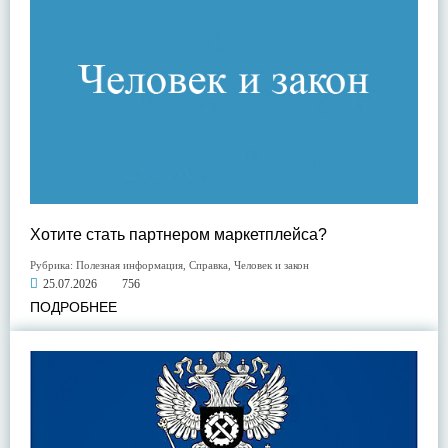
Хотите стать партнером маркетплейса?
Рубрика:
Полезная информация
,
Справка
,
Человек и закон
25.07.2026
756
ПОДРОБНЕЕ