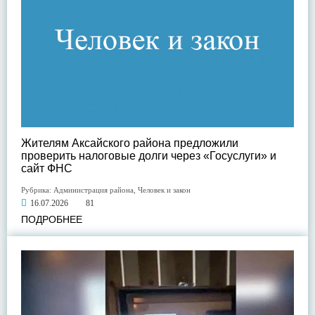
Жителям Аксайского района предложили
проверить налоговые долги через «Госуслуги» и
сайт ФНС
Рубрика:
Администрация района
,
Человек и закон
16.07.2026
81
ПОДРОБНЕЕ