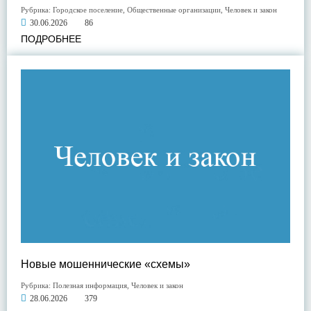
Рубрика:
Городское поселение
,
Общественные организации
,
Человек и закон
30.06.2026
86
ПОДРОБНЕЕ
Новые мошеннические «схемы»
Рубрика:
Полезная информация
,
Человек и закон
28.06.2026
379