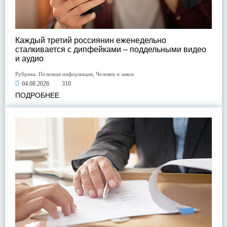
Каждый третий россиянин еженедельно
сталкивается с дипфейками – поддельными видео
и аудио
Рубрика:
Полезная информация
,
Человек и закон
04.08.2026
310
ПОДРОБНЕЕ