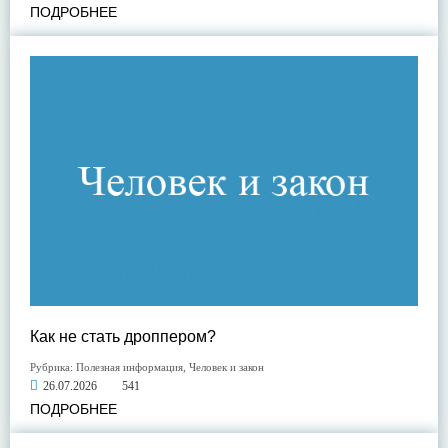
ПОДРОБНЕЕ
Как не стать дроппером?
Рубрика:
Полезная информация
,
Человек и закон
26.07.2026
541
ПОДРОБНЕЕ