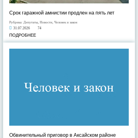
Срок гаражной амнистии продлен на пять лет
Рубрика:
Депутаты
,
Новости
,
Человек и закон
31.07.2026
74
ПОДРОБНЕЕ
Обвинительный приговор в Аксайском районе