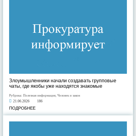
Злоумышленники начали создавать групповые
чаты, где якобы уже находятся знакомые
Рубрика:
Полезная информация
,
Человек и закон
21.06.2026
186
ПОДРОБНЕЕ