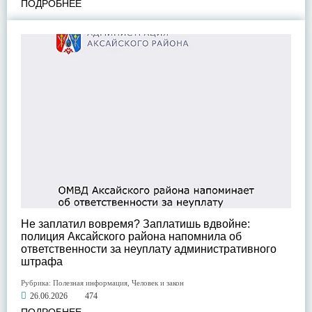
ПОДРОБНЕЕ
Не заплатил вовремя? Заплатишь вдвойне:
полиция Аксайского района напомнила об
ответственности за неуплату административного
штрафа
Рубрика:
Полезная информация
,
Человек и закон
26.06.2026
474