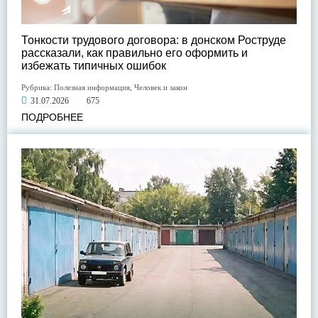
Тонкости трудового договора: в донском Роструде
рассказали, как правильно его оформить и
избежать типичных ошибок
Рубрика:
Полезная информация
,
Человек и закон
31.07.2026
675
ПОДРОБНЕЕ