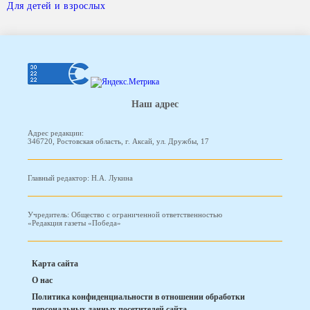
Для детей и взрослых
Наш адрес
Адрес редакции:
346720, Ростовская область, г. Аксай, ул. Дружбы, 17
Главный редактор: Н.А. Лукина
Учредитель: Общество с ограниченной ответственностью
«Редакция газеты «Победа»
Карта сайта
О нас
Политика конфиденциальности в отношении обработки
персональных данных посетителей сайта