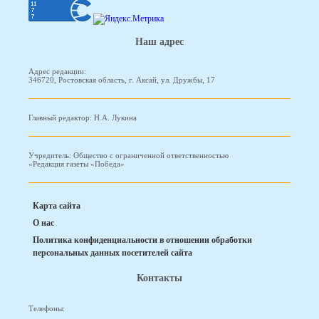
Наш адрес
Адрес редакции:
346720, Ростовская область, г. Аксай, ул. Дружбы, 17
Главный редактор: Н.А. Лукина
Учредитель: Общество с ограниченной ответственностью
«Редакция газеты «Победа»
Карта сайта
О нас
Политика конфиденциальности в отношении обработки
персональных данных посетителей сайта
Контакты
Телефоны: