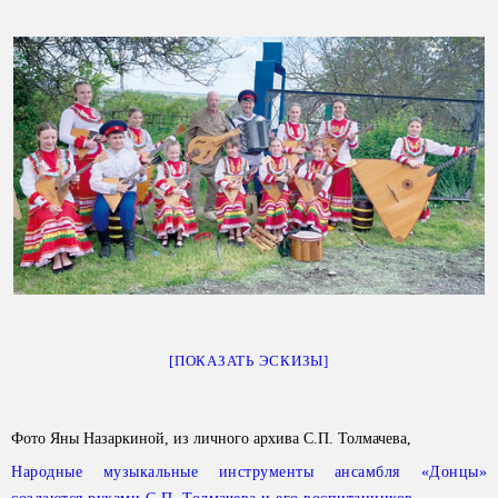
[ПОКАЗАТЬ ЭСКИЗЫ]
Фото Яны Назаркиной, из личного архива С.П. Толмачева,
Народные музыкальные инструменты ансамбля «Донцы»