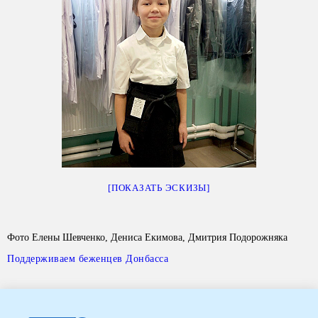
[ПОКАЗАТЬ ЭСКИЗЫ]
Фото Елены Шевченко, Дениса Екимова, Дмитрия Подорожняка
Поддерживаем беженцев Донбасса