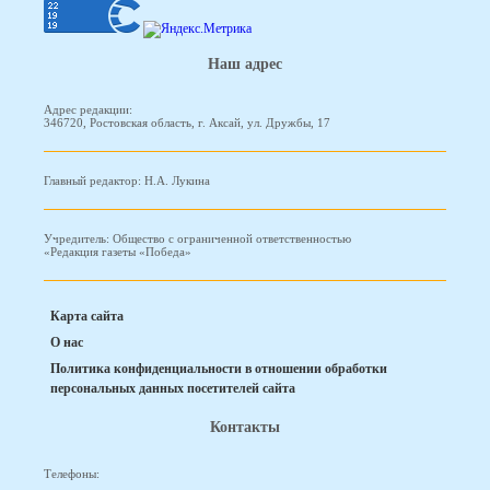
Наш адрес
Адрес редакции:
346720, Ростовская область, г. Аксай, ул. Дружбы, 17
Главный редактор: Н.А. Лукина
Учредитель: Общество с ограниченной ответственностью
«Редакция газеты «Победа»
Карта сайта
О нас
Политика конфиденциальности в отношении обработки
персональных данных посетителей сайта
Контакты
Телефоны: