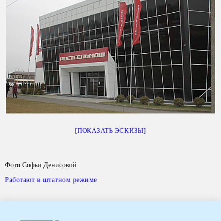
[ПОКАЗАТЬ ЭСКИЗЫ]
Фото Софьи Денисовой
Работают в штатном режиме