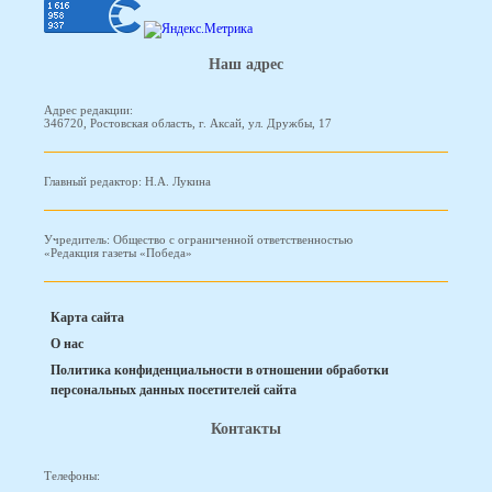
Наш адрес
Адрес редакции:
346720, Ростовская область, г. Аксай, ул. Дружбы, 17
Главный редактор: Н.А. Лукина
Учредитель: Общество с ограниченной ответственностью
«Редакция газеты «Победа»
Карта сайта
О нас
Политика конфиденциальности в отношении обработки
персональных данных посетителей сайта
Контакты
Телефоны: