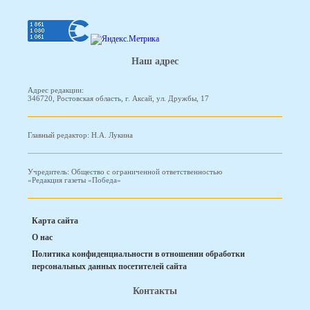
Наш адрес
Адрес редакции:
346720, Ростовская область, г. Аксай, ул. Дружбы, 17
Главный редактор: Н.А. Лукина
Учредитель: Общество с ограниченной ответственностью
«Редакция газеты «Победа»
Карта сайта
О нас
Политика конфиденциальности в отношении обработки
персональных данных посетителей сайта
Контакты