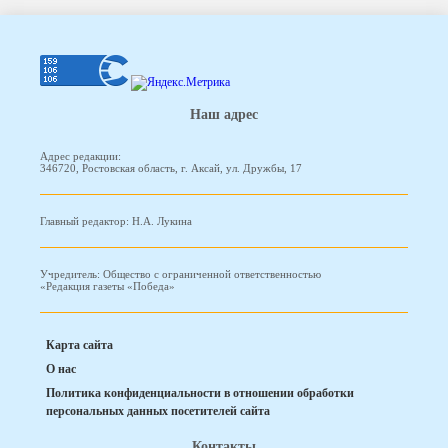
Наш адрес
Адрес редакции:
346720, Ростовская область, г. Аксай, ул. Дружбы, 17
Главный редактор: Н.А. Лукина
Учредитель: Общество с ограниченной ответственностью
«Редакция газеты «Победа»
Карта сайта
О нас
Политика конфиденциальности в отношении обработки
персональных данных посетителей сайта
Контакты