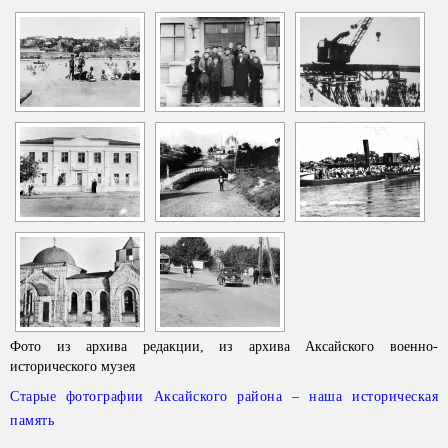
Фото из архива редакции, из архива Аксайского военно-
исторического музея
Старые фотографии Аксайского района – наша историческая
память