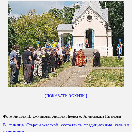
[ПОКАЗАТЬ ЭСКИЗЫ]
Фото Андрея Плужникова, Андрея Ярового, Александра Рязанова
В станице Старочеркасской состоялись традиционные казачьи