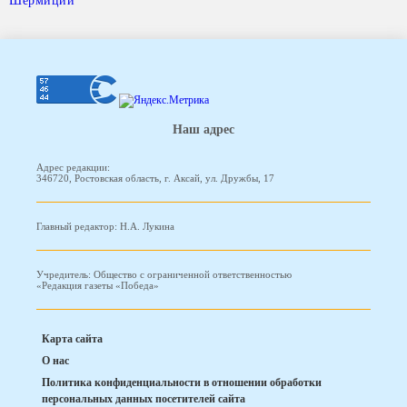
Шермиции
Наш адрес
Адрес редакции:
346720, Ростовская область, г. Аксай, ул. Дружбы, 17
Главный редактор: Н.А. Лукина
Учредитель: Общество с ограниченной ответственностью
«Редакция газеты «Победа»
Карта сайта
О нас
Политика конфиденциальности в отношении обработки
персональных данных посетителей сайта