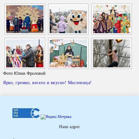
Фото Юлии Фроловой
Ярко, громко, весело и вкусно! Масленица!
Наш адрес