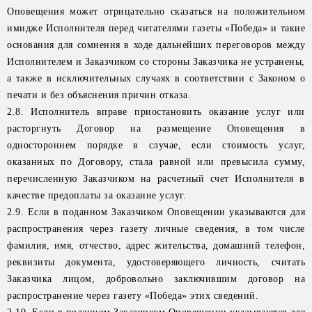
Оповещения может отрицательно сказаться на положительном
имидже Исполнителя перед читателями газеты «Победа» и такие
основания для сомнения в ходе дальнейших переговоров между
Исполнителем и Заказчиком со стороны Заказчика не устранены,
а также в исключительных случаях в соответствии с Законом о
печати и без объяснения причин отказа.
2.8. Исполнитель вправе приостановить оказание услуг или
расторгнуть Договор на размещение Оповещения в
одностороннем порядке в случае, если стоимость услуг,
оказанных по Договору, стала равной или превысила сумму,
перечисленную Заказчиком на расчетный счет Исполнителя в
качестве предоплаты за оказание услуг.
2.9. Если в поданном Заказчиком Оповещении указываются для
распространения через газету личные сведения, в том числе
фамилия, имя, отчество, адрес жительства, домашний телефон,
реквизиты документа, удостоверяющего личность, считать
Заказчика лицом, добровольно заключившим договор на
распространение через газету «Победа» этих сведений.