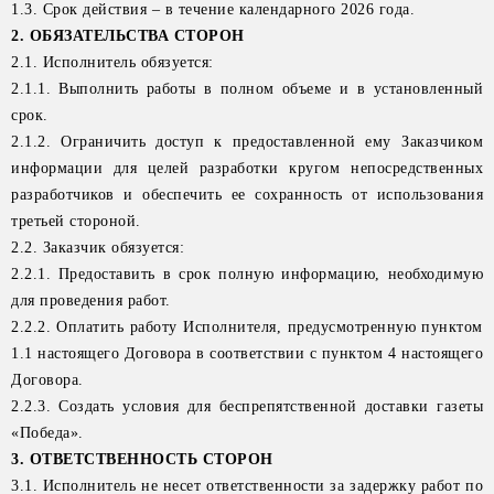
1.3. Срок действия – в течение календарного 2026 года.
2. ОБЯЗАТЕЛЬСТВА СТОРОН
2.1. Исполнитель обязуется:
2.1.1. Выполнить работы в полном объеме и в установленный
срок.
2.1.2. Ограничить доступ к предоставленной ему Заказчиком
информации для целей разработки кругом непосредственных
разработчиков и обеспечить ее сохранность от использования
третьей стороной.
2.2. Заказчик обязуется:
2.2.1. Предоставить в срок полную информацию, необходимую
для проведения работ.
2.2.2. Оплатить работу Исполнителя, предусмотренную пунктом
1.1 настоящего Договора в соответствии с пунктом 4 настоящего
Договора.
2.2.3. Создать условия для беспрепятственной доставки газеты
«Победа».
3. ОТВЕТСТВЕННОСТЬ СТОРОН
3.1. Исполнитель не несет ответственности за задержку работ по