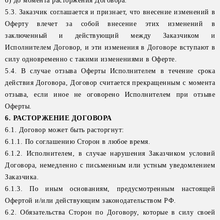
б) до момента расторжения Договора.
5.3. Заказчик соглашается и признает, что внесение изменений в
Оферту влечет за собой внесение этих изменений в
заключенный и действующий между Заказчиком и
Исполнителем Договор, и эти изменения в Договоре вступают в
силу одновременно с такими изменениями в Оферте.
5.4. В случае отзыва Оферты Исполнителем в течение срока
действия Договора, Договор считается прекращенным с момента
отзыва, если иное не оговорено Исполнителем при отзыве
Оферты.
6. РАСТОРЖЕНИЕ ДОГОВОРА
6.1. Договор может быть расторгнут:
6.1.1. По соглашению Сторон в любое время.
6.1.2. Исполнителем, в случае нарушения Заказчиком условий
Договора, немедленно с письменным или устным уведомлением
Заказчика.
6.1.3. По иным основаниям, предусмотренным настоящей
Офертой и/или действующим законодательством РФ.
6.2. Обязательства Сторон по Договору, которые в силу своей