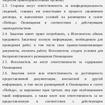
запросам правоохранительных органов).
2.3. Стороны несут ответственность за конфиденциальность
сведений, ставших им известными в процессе заключения
договора, и выполнение условий на размещение в газете
«Победа» Оповещения в соответствии с действующим
законодательством.
2.4. Заказчик имеет право потребовать, а Исполнитель обязан
предъявить Заказчику полную информацию, необходимую для
проведения работ, в том числе свои правоустанавливающие
документы, оплатить работу Исполнителя, создать условия для
беспрепятственного размещения Оповещения.
2.5. Исполнитель не несет ответственности за содержание
Оповещения.
2.6. Заказчик несет всю ответственность за достоверность
предоставляемой документации, контактной и другой
информации, в том числе размещаемой в Оповещении в газете
«Победа», за нарушение прав третьих лиц при опубликовании
такой информации, а также несет всю ответственность за не
предоставленную в соответствии с действующим