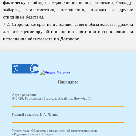
фактическую войну, гражданские волнения, эпидемии, блокаду,
эмбарго, землетрясения, наводнения, пожары и другие
стихийные бедствия.
7.2. Сторона, которая не исполняет своего обязательства, должна
дать извещение другой стороне о препятствии и его влиянии на
исполнение обязательств по Договору.
Наш адрес
Адрес редакции:
346720, Ростовская область, г. Аксай, ул. Дружбы, 17
Главный редактор: Н.А. Лукина
Учредитель: Общество с ограниченной ответственностью
«Редакция газеты «Победа»