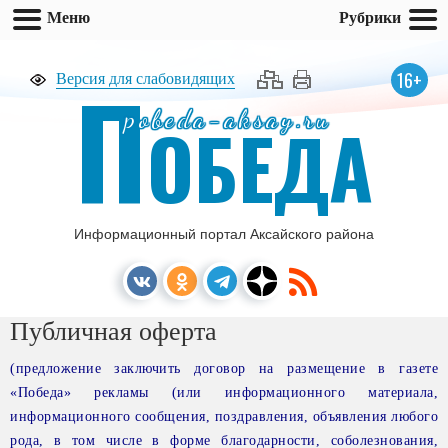
Меню
Рубрики
П
16+
Версия для слабовидящих
pobeda-aksay.ru
ОБЕДА
Информационный портал Аксайского района
Публичная оферта
(предложение заключить договор на размещение в газете
«Победа» рекламы (или информационного материала,
информационного сообщения, поздравления, объявления любого
рода, в том числе в форме благодарности, соболезнования,