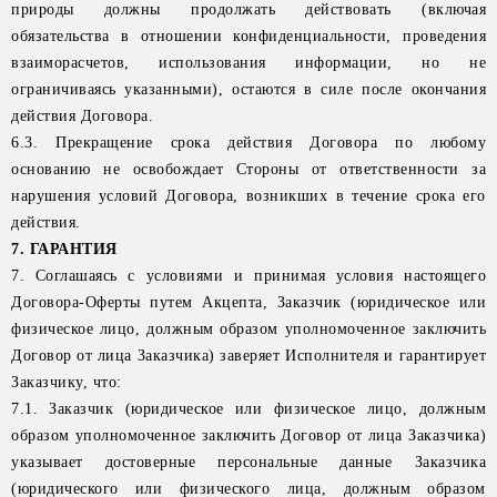
природы должны продолжать действовать (включая
обязательства в отношении конфиденциальности, проведения
взаиморасчетов, использования информации, но не
ограничиваясь указанными), остаются в силе после окончания
действия Договора.
6.3. Прекращение срока действия Договора по любому
основанию не освобождает Стороны от ответственности за
нарушения условий Договора, возникших в течение срока его
действия.
7. ГАРАНТИЯ
7. Соглашаясь с условиями и принимая условия настоящего
Договора-Оферты путем Акцепта, Заказчик (юридическое или
физическое лицо, должным образом уполномоченное заключить
Договор от лица Заказчика) заверяет Исполнителя и гарантирует
Заказчику, что:
7.1. Заказчик (юридическое или физическое лицо, должным
образом уполномоченное заключить Договор от лица Заказчика)
указывает достоверные персональные данные Заказчика
(юридического или физического лица, должным образом