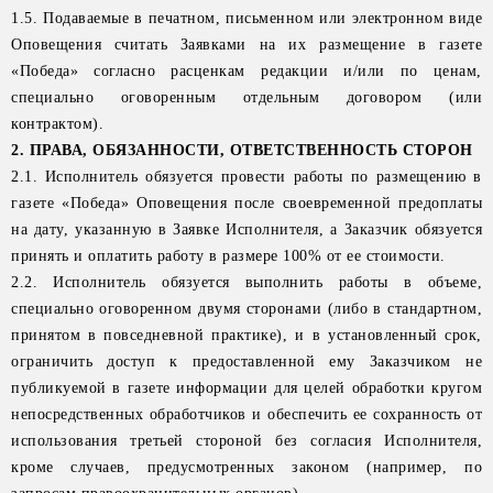
1.5. Подаваемые в печатном, письменном или электронном виде
Оповещения считать Заявками на их размещение в газете
«Победа» согласно расценкам редакции и/или по ценам,
специально оговоренным отдельным договором (или
контрактом).
2. ПРАВА, ОБЯЗАННОСТИ, ОТВЕТСТВЕННОСТЬ СТОРОН
2.1. Исполнитель обязуется провести работы по размещению в
газете «Победа» Оповещения после своевременной предоплаты
на дату, указанную в Заявке Исполнителя, а Заказчик обязуется
принять и оплатить работу в размере 100% от ее стоимости.
2.2. Исполнитель обязуется выполнить работы в объеме,
специально оговоренном двумя сторонами (либо в стандартном,
принятом в повседневной практике), и в установленный срок,
ограничить доступ к предоставленной ему Заказчиком не
публикуемой в газете информации для целей обработки кругом
непосредственных обработчиков и обеспечить ее сохранность от
использования третьей стороной без согласия Исполнителя,
кроме случаев, предусмотренных законом (например, по