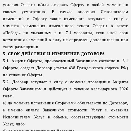
условия Оферты и/или отозвать Оферту в любой момент по
своему усмотрению. В случае внесения Исполнителем
изменений в Оферту такие изменения вступают в силу с
момента размещения измененного текста Оферты в газете
«Победа» по указанным в п. 7.1 условиям, если иной срок
вступления изменений в силу не определен дополнительно при
таком размещении.
5. СРОК ДЕЙСТВИЯ И ИЗМЕНЕНИЕ ДОГОВОРА
5.1. Акцепт Оферты, произведенный Заказчиком согласно п. 3.1
Оферты, создает Договор (статья 438 Гражданского кодекса РФ)
на условиях Оферты.
5.2. Договор вступает в силу с момента проведения Акцепта
Оферты Заказчиком и действует в течение календарного 2026
года:
а) до момента исполнения Сторонами обязательств по Договору,
а именно оплаты Заказчиком стоимости Услуг и оказания
Исполнителем Услуг в объеме, соответствующем стоимости
Услуг, либо