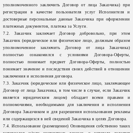
уполномоченного заключить Договор от лица Заказчика) при
регистрации в качестве пользователя услуг Исполнителя и
достоверные персональные данные Заказчика при оформлении
платежных документов, платежа за Услуги.
7.2. Заказчик заключает Договор добровольно, при этом
Заказчик (юридическое или физическое лицо, должным образом
уполномоченное заключить Договор от лица Заказчика)
полностью ознакомился с условиями Договора-Оферты,
полностью понимает предмет Договора-Оферты, полностью
понимает значение и последствия своих действий в отношении
заключения и исполнения договора.
7.3. Заказчик (юридическое или физическое лицо, заключающее
Договор от лица Заказчика, в том числе в случае, если Заказчик
является юридическим лицом) обладает всеми правами и
полномочиями, необходимыми для заключения и исполнения
Договора Заказчиком и для разрешения использования рекламы
или содержащихся в ней сведений Заказчика в целях Договора.
7.4. Использование (размещение) Оповещения собственно таких