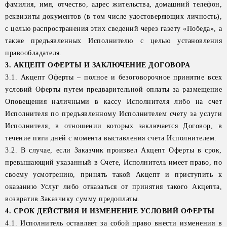
фамилия, имя, отчество, адрес жительства, домашний телефон,
реквизиты документов (в том числе удостоверяющих личность),
с целью распространения этих сведений через газету «Победа», а
также предъявленных Исполнителю с целью установления
правообладателя.
3. АКЦЕПТ ОФЕРТЫ И ЗАКЛЮЧЕНИЕ ДОГОВОРА
3.1. Акцепт Оферты – полное и безоговорочное принятие всех
условий Оферты путем предварительной оплаты за размещение
Оповещения наличными в кассу Исполнителя либо на счет
Исполнителя по предъявленному Исполнителем счету за услуги
Исполнителя, в отношении которых заключается Договор, в
течение пяти дней с момента выставления счета Исполнителем.
3.2. В случае, если Заказчик произвел Акцепт Оферты в срок,
превышающий указанный в Счете, Исполнитель имеет право, по
своему усмотрению, принять такой Акцепт и приступить к
оказанию Услуг либо отказаться от принятия такого Акцепта,
возвратив Заказчику сумму предоплаты.
4. СРОК ДЕЙСТВИЯ И ИЗМЕНЕНИЕ УСЛОВИЙ ОФЕРТЫ
4.1. Исполнитель оставляет за собой право внести изменения в