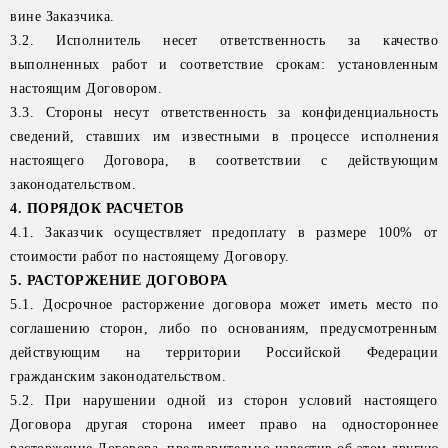
вине Заказчика.
3.2. Исполнитель несет ответственность за качество
выполненных работ и соответствие срокам: установленным
настоящим Договором.
3.3. Стороны несут ответственность за конфиденциальность
сведений, ставших им известными в процессе исполнения
настоящего Договора, в соответствии с действующим
законодательством.
4. ПОРЯДОК РАСЧЕТОВ
4.1. Заказчик осуществляет предоплату в размере 100% от
стоимости работ по настоящему Договору.
5. РАСТОРЖЕНИЕ ДОГОВОРА
5.1. Досрочное расторжение договора может иметь место по
соглашению сторон, либо по основаниям, предусмотренным
действующим на территории Российской Федерации
гражданским законодательством.
5.2. При нарушении одной из сторон условий настоящего
Договора другая сторона имеет право на одностороннее