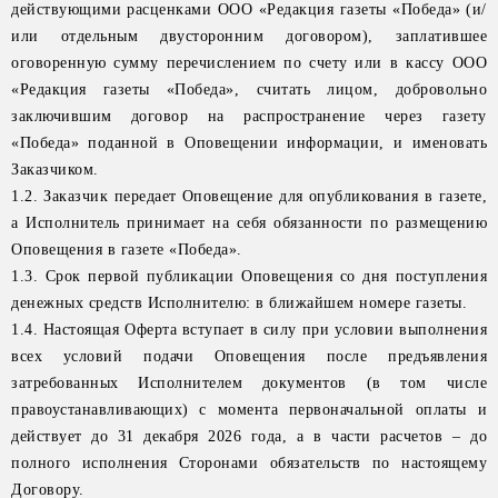
действующими расценками ООО «Редакция газеты «Победа» (и/
или отдельным двусторонним договором), заплатившее
оговоренную сумму перечислением по счету или в кассу ООО
«Редакция газеты «Победа», считать лицом, добровольно
заключившим договор на распространение через газету
«Победа» поданной в Оповещении информации, и именовать
Заказчиком.
1.2. Заказчик передает Оповещение для опубликования в газете,
а Исполнитель принимает на себя обязанности по размещению
Оповещения в газете «Победа».
1.3. Срок первой публикации Оповещения со дня поступления
денежных средств Исполнителю: в ближайшем номере газеты.
1.4. Настоящая Оферта вступает в силу при условии выполнения
всех условий подачи Оповещения после предъявления
затребованных Исполнителем документов (в том числе
правоустанавливающих) с момента первоначальной оплаты и
действует до 31 декабря 2026 года, а в части расчетов – до
полного исполнения Сторонами обязательств по настоящему
Договору.