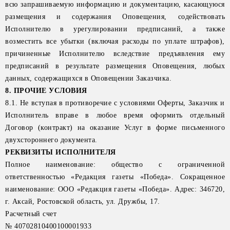
всю запрашиваемую информацию и документацию, касающуюся
размещения и содержания Оповещения, содействовать
Исполнителю в урегулировании предписаний, а также
возместить все убытки (включая расходы по уплате штрафов),
причиненные Исполнителю вследствие предъявления ему
предписаний в результате размещения Оповещения, любых
данных, содержащихся в Оповещении Заказчика.
8. ПРОЧИЕ УСЛОВИЯ
8.1. Не вступая в противоречие с условиями Оферты, Заказчик и
Исполнитель вправе в любое время оформить отдельный
Договор (контракт) на оказание Услуг в форме письменного
двухстороннего документа.
РЕКВИЗИТЫ ИСПОЛНИТЕЛЯ
Полное наименование: общество с ограниченной
ответственностью «Редакция газеты «Победа». Сокращенное
наименование: ООО «Редакция газеты «Победа». Адрес: 346720,
г. Аксай, Ростовской область, ул. Дружбы, 17.
Расчетный счет
№ 40702810400100001933