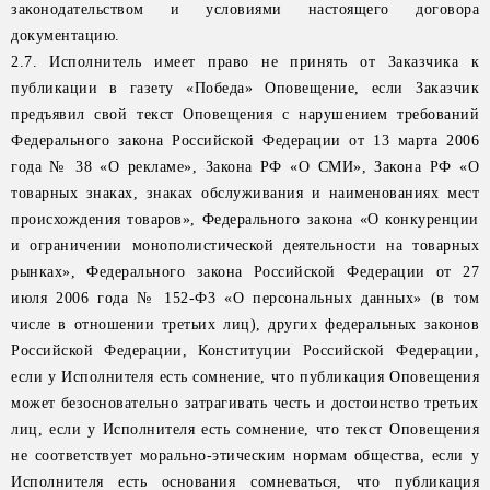
законодательством и условиями настоящего договора
документацию.
2.7. Исполнитель имеет право не принять от Заказчика к
публикации в газету «Победа» Оповещение, если Заказчик
предъявил свой текст Оповещения с нарушением требований
Федерального закона Российской Федерации от 13 марта 2006
года № 38 «О рекламе», Закона РФ «О СМИ», Закона РФ «О
товарных знаках, знаках обслуживания и наименованиях мест
происхождения товаров», Федерального закона «О конкуренции
и ограничении монополистической деятельности на товарных
рынках», Федерального закона Российской Федерации от 27
июля 2006 года № 152-Ф3 «О персональных данных» (в том
числе в отношении третьих лиц), других федеральных законов
Российской Федерации, Конституции Российской Федерации,
если у Исполнителя есть сомнение, что публикация Оповещения
может безосновательно затрагивать честь и достоинство третьих
лиц, если у Исполнителя есть сомнение, что текст Оповещения
не соответствует морально-этическим нормам общества, если у
Исполнителя есть основания сомневаться, что публикация