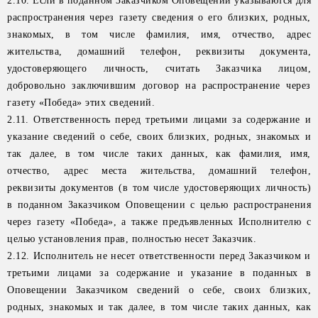
2.10. Если в поданном Заказчиком Оповещении указываются для
распространения через газету сведения о его близких, родных,
знакомых, в том числе фамилия, имя, отчество, адрес
жительства, домашний телефон, реквизиты документа,
удостоверяющего личность, считать Заказчика лицом,
добровольно заключившим договор на распространение через
газету «Победа» этих сведений.
2.11. Ответственность перед третьими лицами за содержание и
указание сведений о себе, своих близких, родных, знакомых и
так далее, в том числе таких данных, как фамилия, имя,
отчество, адрес места жительства, домашний телефон,
реквизиты документов (в том числе удостоверяющих личность)
в поданном Заказчиком Оповещении с целью распространения
через газету «Победа», а также предъявленных Исполнителю с
целью установления прав, полностью несет Заказчик.
2.12. Исполнитель не несет ответственности перед Заказчиком и
третьими лицами за содержание и указание в поданных в
Оповещении Заказчиком сведений о себе, своих близких,
родных, знакомых и так далее, в том числе таких данных, как