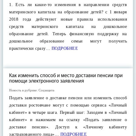
1. Есть ли какие-то изменения в направлении средств
материнского капитала на образование детей? с 1 января
2018 года действуют новые правила использования
средств материнского капитала на дошкольное
образование детей. Теперь финансовую поддержку на
дошкольное образование семьи могут получить
практически сразу…
ПОДРОБНЕЕ
Как изменить способ и место доставки пенсии при
помощи электронного заявления
Новость в рубрике:
Соцзащита
Подать заявление о доставке пенсии или изменить способ
доставки ростовчане могут с помощью сервиса «Личный
кабинет» в четыре шага. Первый шаг: Заходим в «Личный
кабинет» и нажимаем на ссылку «Подать заявление о
доставке пенсии». Доступ к «Личному кабинету
застрахованного лица»…
ПОДРОБНЕЕ