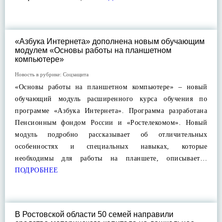
«Азбука Интернета» дополнена новым обучающим
модулем «Основы работы на планшетном
компьютере»
Новость в рубрике:
Соцзащита
«Основы работы на планшетном компьютере» – новый
обучающий модуль расширенного курса обучения по
программе «Азбука Интернета». Программа разработана
Пенсионным фондом России и «Ростелекомом». Новый
модуль подробно рассказывает об отличительных
особенностях и специальных навыках, которые
необходимы для работы на планшете, описывает…
ПОДРОБНЕЕ
В Ростовской области 50 семей направили