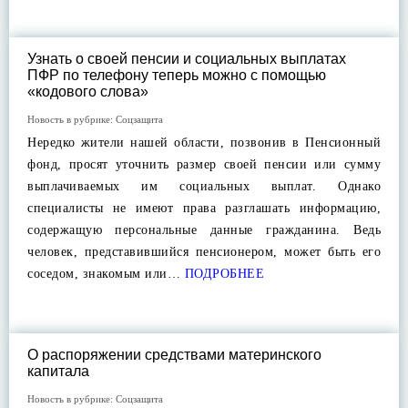
Узнать о своей пенсии и социальных выплатах
ПФР по телефону теперь можно с помощью
«кодового слова»
Новость в рубрике:
Соцзащита
Нередко жители нашей области, позвонив в Пенсионный
фонд, просят уточнить размер своей пенсии или сумму
выплачиваемых им социальных выплат. Однако
специалисты не имеют права разглашать информацию,
содержащую персональные данные гражданина. Ведь
человек, представившийся пенсионером, может быть его
соседом, знакомым или…
ПОДРОБНЕЕ
О распоряжении средствами материнского
капитала
Новость в рубрике:
Соцзащита