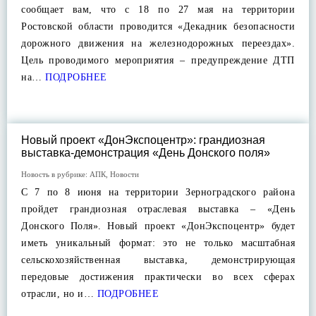
сообщает вам, что с 18 по 27 мая на территории
Ростовской области проводится «Декадник безопасности
дорожного движения на железнодорожных переездах».
Цель проводимого мероприятия – предупреждение ДТП
на…
ПОДРОБНЕЕ
Новый проект «ДонЭкспоцентр»: грандиозная
выставка-демонстрация «День Донского поля»
Новость в рубрике:
АПК
,
Новости
С 7 по 8 июня на территории Зерноградского района
пройдет грандиозная отраслевая выставка – «День
Донского Поля». Новый проект «ДонЭкспоцентр» будет
иметь уникальный формат: это не только масштабная
сельскохозяйственная выставка, демонстрирующая
передовые достижения практически во всех сферах
отрасли, но и…
ПОДРОБНЕЕ