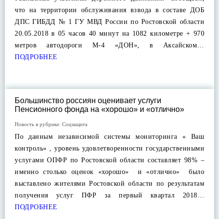
что на территории обслуживания взвода в составе ДОБ
ДПС ГИБДД № 1 ГУ МВД России по Ростовской области
20.05.2018 в 05 часов 40 минут на 1082 километре + 970
метров автодороги М-4 «ДОН», в Аксайском…
ПОДРОБНЕЕ
Большинство россиян оценивает услуги
Пенсионного фонда на «хорошо» и «отлично»
Новость в рубрике:
Соцзащита
По данным независимой системы мониторинга « Ваш
контроль» , уровень удовлетворенности государственными
услугами ОПФР по Ростовской области составляет 98% –
именно столько оценок «хорошо» и «отлично» было
выставлено жителями Ростовской области по результатам
получения услуг ПФР за первый квартал 2018…
ПОДРОБНЕЕ