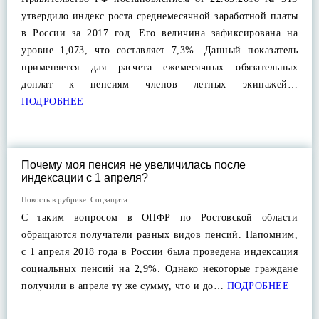
утвердило индекс роста среднемесячной заработной платы
в России за 2017 год. Его величина зафиксирована на
уровне 1,073, что составляет 7,3%. Данный показатель
применяется для расчета ежемесячных обязательных
доплат к пенсиям членов летных экипажей…
ПОДРОБНЕЕ
Почему моя пенсия не увеличилась после
индексации с 1 апреля?
Новость в рубрике:
Соцзащита
С таким вопросом в ОПФР по Ростовской области
обращаются получатели разных видов пенсий. Напомним,
с 1 апреля 2018 года в России была проведена индексация
социальных пенсий на 2,9%. Однако некоторые граждане
получили в апреле ту же сумму, что и до…
ПОДРОБНЕЕ