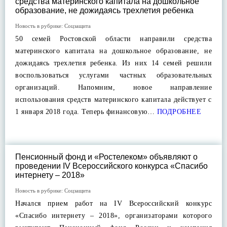
средства материнского капитала на дошкольное
образование, не дожидаясь трехлетия ребенка
Новость в рубрике:
Соцзащита
50 семей Ростовской области направили средства
материнского капитала на дошкольное образование, не
дожидаясь трехлетия ребенка. Из них 14 семей решили
воспользоваться услугами частных образовательных
организаций. Напомним, новое направление
использования средств материнского капитала действует с
1 января 2018 года. Теперь финансовую…
ПОДРОБНЕЕ
Пенсионный фонд и «Ростелеком» объявляют о
проведении IV Всероссийского конкурса «Спасибо
интернету – 2018»
Новость в рубрике:
Соцзащита
Начался прием работ на IV Всероссийский конкурс
«Спасибо интернету – 2018», организаторами которого