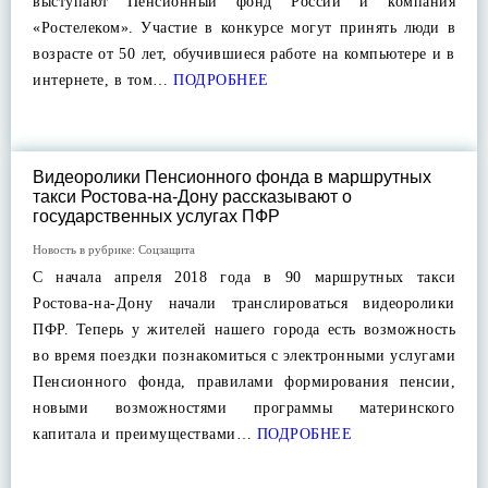
выступают Пенсионный фонд России и компания
«Ростелеком». Участие в конкурсе могут принять люди в
возрасте от 50 лет, обучившиеся работе на компьютере и в
интернете, в том…
ПОДРОБНЕЕ
Видеоролики Пенсионного фонда в маршрутных
такси Ростова-на-Дону рассказывают о
государственных услугах ПФР
Новость в рубрике:
Соцзащита
С начала апреля 2018 года в 90 маршрутных такси
Ростова-на-Дону начали транслироваться видеоролики
ПФР. Теперь у жителей нашего города есть возможность
во время поездки познакомиться с электронными услугами
Пенсионного фонда, правилами формирования пенсии,
новыми возможностями программы материнского
капитала и преимуществами…
ПОДРОБНЕЕ