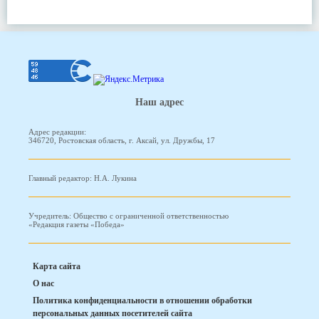
Наш адрес
Адрес редакции:
346720, Ростовская область, г. Аксай, ул. Дружбы, 17
Главный редактор: Н.А. Лукина
Учредитель: Общество с ограниченной ответственностью
«Редакция газеты «Победа»
Карта сайта
О нас
Политика конфиденциальности в отношении обработки
персональных данных посетителей сайта