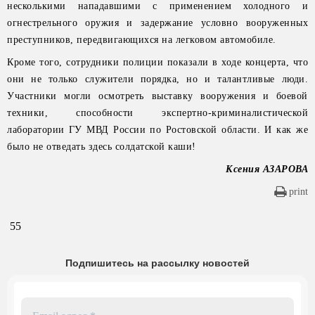
несколькими нападавшими с применением холодного и
огнестрельного оружия и задержание условно вооруженных
преступников, передвигающихся на легковом автомобиле.
Кроме того, сотрудники полиции показали в ходе концерта, что
они не только служители порядка, но и талантливые люди.
Участники могли осмотреть выставку вооружения и боевой
техники, способности экспертно-криминалистической
лаборатории ГУ МВД России по Ростовской области. И как же
было не отведать здесь солдатской каши!
Ксения АЗАРОВА
print
55
Подпишитесь на рассылку новостей
Email