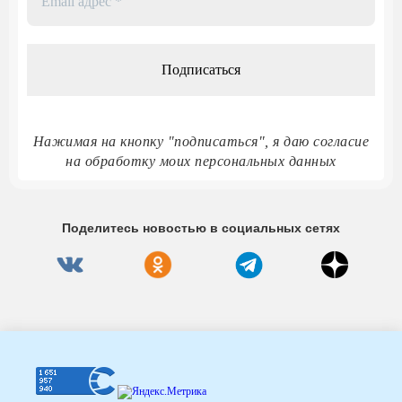
адрес
*
Нажимая на кнопку "подписаться", я даю согласие
на обработку моих персональных данных
Поделитесь новостью в социальных сетях