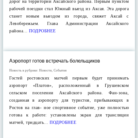
дорог на территории Аксайского района. Первым пунктом
рабочей поездки стал Южный выезд из Аксая. Эта дорога
станет новым выездом из города, свяжет Аксай с
Левобережьем. Глава Администрации Аксайского
района…
ПОДРОБНЕЕ
Аэропорт готов встречать болельщиков
Новость в рубрике:
Новости
,
События
Гостей ростовских матчей первым будет принимать
аэропорт «Платов», расположенный в Грушевском
сельском поселении Аксайского района. Фан-зона,
созданная в аэропорту для туристов, прибывающих в
Ростов на глав- ное спортивное событие, уже полностью
готова к работе: установлены экран для трансляции
матчей, тридцать…
ПОДРОБНЕЕ