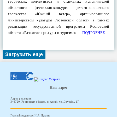
творческих коллективов и отдельных исполнителей
областного фестиваля-конкурса детско-юношеского
творчества «Южный ветер», организованного
министерством культуры Ростовской области в рамках
реализации государственной программы Ростовской
области «Развитие культуры и туризма»….
ПОДРОБНЕЕ
Загрузить еще
Наш адрес
Адрес редакции:
346720, Ростовская область, г. Аксай, ул. Дружбы, 17
Главный редактор: Н.А. Лукина