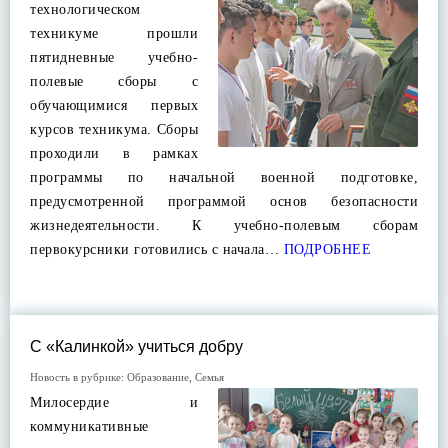
технологическом
техникуме прошли
пятидневные учебно-
полевые сборы с
обучающимися первых
курсов техникума. Сборы
проходили в рамках
программы по начальной военной подготовке,
предусмотренной программой основ безопасности
жизнедеятельности. К учебно-полевым сборам
первокурсники готовились с начала…
ПОДРОБНЕЕ
С «Калинкой» учиться добру
Новость в рубрике:
Образование
,
Семья
Милосердие и
коммуникативные