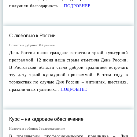
получили благодарность…
ПОДРОБНЕЕ
С любовью к России
Новость в рубрике:
Избранное
День России наши граждане встретили яркой культурной
программой. 12 июня наша страна отметила День России.
В Ростовской области стало доброй традицией встречать
эту дату яркой культурной программой. В этом году в
торжествах по случаю Дня России – митингах, шествиях,
праздничных гуляниях…
ПОДРОБНЕЕ
Курс – на кадровое обеспечение
Новость в рубрике:
Здравоохранение
В преддверии профессионального праздника – Дня