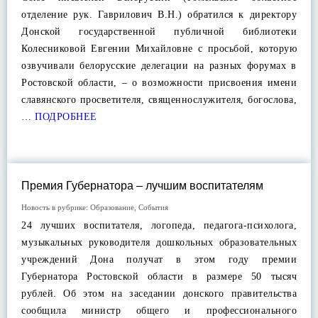
отделение рук. Гаврилович В.Н.) обратился к директору
Донской государственной публичной библиотеки
Колесниковой Евгении Михайловне с просьбой, которую
озвучивали белорусские делегации на разных форумах в
Ростовской области, – о возможности присвоения имени
славянского просветителя, священнослужителя, богослова,
…
ПОДРОБНЕЕ
Премия Губернатора – лучшим воспитателям
Новость в рубрике:
Образование
,
События
24 лучших воспитателя, логопеда, педагога-психолога,
музыкальных руководителя дошкольных образовательных
учреждений Дона получат в этом году премии
Губернатора Ростовской области в размере 50 тысяч
рублей. Об этом на заседании донского правительства
сообщила министр общего и профессионального