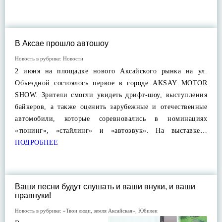
В Аксае прошло автошоу
Новость в рубрике:
Новости
2 июня на площадке нового Аксайского рынка на ул.
Объездной состоялось первое в городе AKSAY MOTOR
SHOW. Зрители смогли увидеть дрифт-шоу, выступления
байкеров, а также оценить зарубежные и отечественные
автомобили, которые соревновались в номинациях
«тюнинг», «стайлинг» и «автозвук». На выставке…
ПОДРОБНЕЕ
Ваши песни будут слушать и ваши внуки, и ваши
правнуки!
Новость в рубрике:
«Твои люди, земля Аксайская»
,
Юбилеи