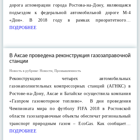
дорога агломерации города Ростова-на-Дону, являющаяся
подъездом к федеральной автомобильной дороге М-4
«Дон». В 2018 году в рамках приоритетного…
ПОДРОБНЕЕ
В Аксае проведена реконструкция газозаправочной
станции
Новость в рубрике:
Новости
,
Промышленность
Реконструкцию четырех автомобильных
газонаполнительных компрессорных станций (АГНКС) в
Ростове-на-Дону, Аксае и Батайске осуществила компания
«Газпром газомоторное топливо». В дни проведения
Чемпионата мира по футболу FIFA 2018 в Ростовской
области газозаправочные объекты обеспечат региональный
транспорт природным газом – EcoGas. Как сообщает…
ПОДРОБНЕЕ