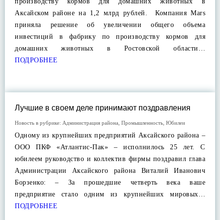
производству кормов для домашних животных в
Аксайском районе на 1,2 млрд рублей. Компания Mars
приняла решение об увеличении общего объема
инвестиций в фабрику по производству кормов для
домашних животных в Ростовской области…
ПОДРОБНЕЕ
Лучшие в своем деле принимают поздравления
Новость в рубрике:
Администрация района
,
Промышленность
,
Юбилеи
Одному из крупнейших предприятий Аксайского района –
ООО ПКФ «Атлантис-Пак» – исполнилось 25 лет. С
юбилеем руководство и коллектив фирмы поздравил глава
Администрации Аксайского района Виталий Иванович
Борзенко: – За прошедшие четверть века ваше
предприятие стало одним из крупнейших мировых…
ПОДРОБНЕЕ