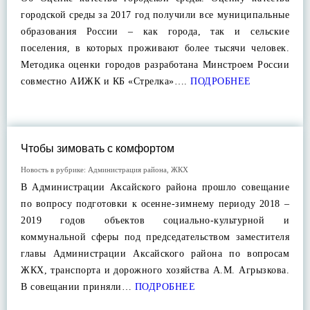
городской среды за 2017 год получили все муниципальные
образования России – как города, так и сельские
поселения, в которых проживают более тысячи человек.
Методика оценки городов разработана Минстроем России
совместно АИЖК и КБ «Стрелка»….
ПОДРОБНЕЕ
Чтобы зимовать с комфортом
Новость в рубрике:
Администрация района
,
ЖКХ
В Администрации Аксайского района прошло совещание
по вопросу подготовки к осенне-зимнему периоду 2018 –
2019 годов объектов социально-культурной и
коммунальной сферы под председательством заместителя
главы Администрации Аксайского района по вопросам
ЖКХ, транспорта и дорожного хозяйства А.М. Агрызкова.
В совещании приняли…
ПОДРОБНЕЕ