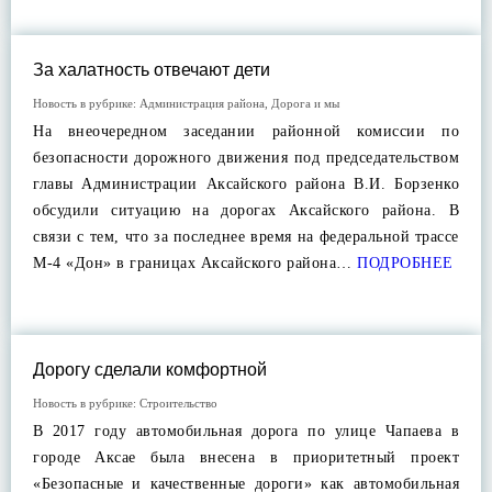
За халатность отвечают дети
Новость в рубрике:
Администрация района
,
Дорога и мы
На внеочередном заседании районной комиссии по
безопасности дорожного движения под председательством
главы Администрации Аксайского района В.И. Борзенко
обсудили ситуацию на дорогах Аксайского района. В
связи с тем, что за последнее время на федеральной трассе
М-4 «Дон» в границах Аксайского района…
ПОДРОБНЕЕ
Дорогу сделали комфортной
Новость в рубрике:
Строительство
В 2017 году автомобильная дорога по улице Чапаева в
городе Аксае была внесена в приоритетный проект
«Безопасные и качественные дороги» как автомобильная