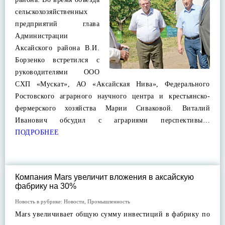
сельскохозяйственных
предприятий глава
Администрации
Аксайского района В.И.
Борзенко встретился с
руководителями ООО
СХП «Мускат», АО «Аксайская Нива», Федерального
Ростовского аграрного научного центра и крестьянско-
фермерского хозяйства Марии Сиваковой. Виталий
Иванович обсудил с аграриями перспективы…
ПОДРОБНЕЕ
Компания Mars увеличит вложения в аксайскую
фабрику на 30%
Новость в рубрике:
Новости
,
Промышленность
Mars увеличивает общую сумму инвестиций в фабрику по