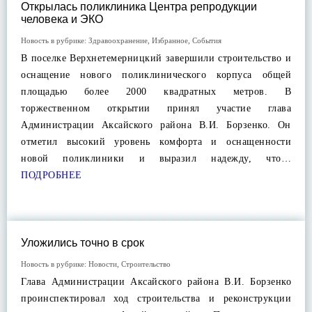
Открылась поликлиника Центра репродукции
человека и ЭКО
Новость в рубрике:
Здравоохранение
,
Избранное
,
События
В поселке Верхнетемерницкий завершили строительство и
оснащение нового поликлинического корпуса общей
площадью более 2000 квадратных метров. В
торжественном открытии принял участие глава
Администрации Аксайского района В.И. Борзенко. Он
отметил высокий уровень комфорта и оснащенности
новой поликлиники и выразил надежду, что…
ПОДРОБНЕЕ
Уложились точно в срок
Новость в рубрике:
Новости
,
Строительство
Глава Администрации Аксайского района В.И. Борзенко
проинспектировал ход строительства и реконструкции