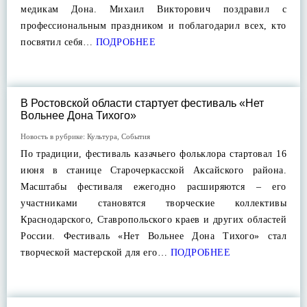
медикам Дона. Михаил Викторович поздравил с
профессиональным праздником и поблагодарил всех, кто
посвятил себя…
ПОДРОБНЕЕ
В Ростовской области стартует фестиваль «Нет
Вольнее Дона Тихого»
Новость в рубрике:
Культура
,
События
По традиции, фестиваль казачьего фольклора стартовал 16
июня в станице Старочеркасской Аксайского района.
Масштабы фестиваля ежегодно расширяются – его
участниками становятся творческие коллективы
Краснодарского, Ставропольского краев и других областей
России. Фестиваль «Нет Вольнее Дона Тихого» стал
творческой мастерской для его…
ПОДРОБНЕЕ