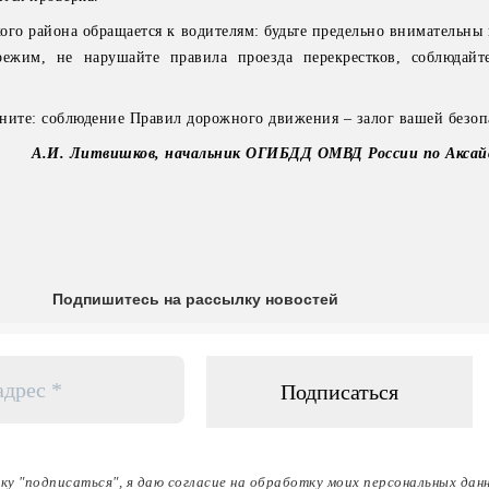
го района обращается к водителям: будьте предельно внимательны 
ежим, не нарушайте правила проезда перекрестков, соблюдайт
ните: соблюдение Правил дорожного движения – залог вашей безоп
А.И. Литвишков, начальник ОГИБДД ОМВД России по Аксай
Подпишитесь на рассылку новостей
ку "подписаться", я даю согласие на обработку моих персональных дан