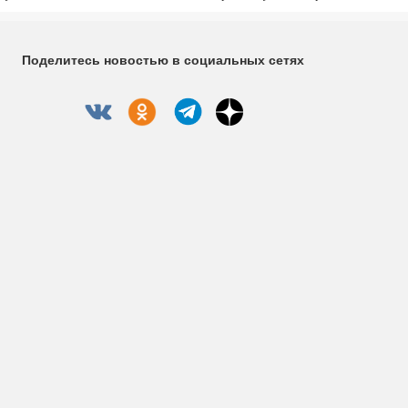
Поделитесь новостью в социальных сетях