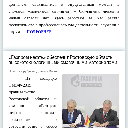
дончанам, оказавшимся в определенный момент в
сложной жизненной ситуации. – Случайных людей в
нашей отрасли нет. Здесь работают те, кто решил
посвятить свою профессиональную деятельность служению
людям….
ПОДРОБНЕЕ
«Газпром нефть» обеспечит Ростовскую область
высокотехнологичными смазочными материалами
Новость в рубрике:
Донские Вести
На площадке
ПМЭФ-2019
правительство
Ростовской области и
компания «Газпром
нефть» заключили
соглашение о
сотрудничестве в сфере