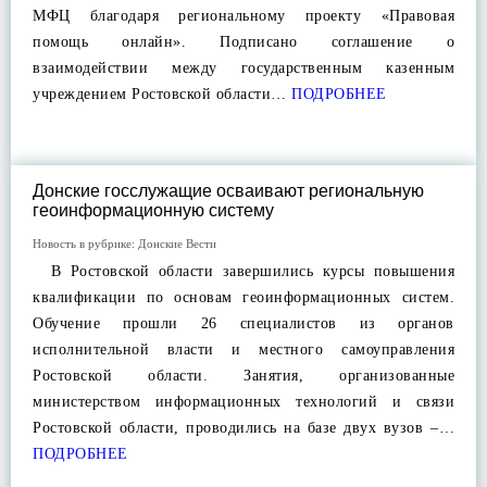
МФЦ благодаря региональному проекту «Правовая
помощь онлайн». Подписано соглашение о
взаимодействии между государственным казенным
учреждением Ростовской области…
ПОДРОБНЕЕ
Донские госслужащие осваивают региональную
геоинформационную систему
Новость в рубрике:
Донские Вести
В Ростовской области завершились курсы повышения
квалификации по основам геоинформационных систем.
Обучение прошли 26 специалистов из органов
исполнительной власти и местного самоуправления
Ростовской области. Занятия, организованные
министерством информационных технологий и связи
Ростовской области, проводились на базе двух вузов –…
ПОДРОБНЕЕ