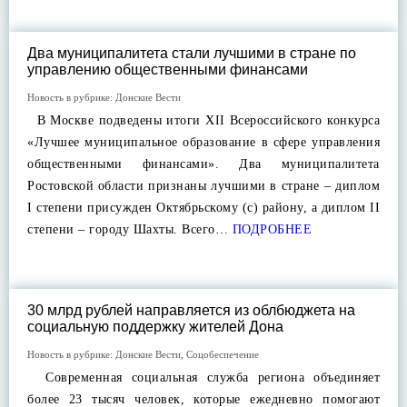
Два муниципалитета стали лучшими в стране по
управлению общественными финансами
Новость в рубрике:
Донские Вести
В Москве подведены итоги XII Всероссийского конкурса
«Лучшее муниципальное образование в сфере управления
общественными финансами». Два муниципалитета
Ростовской области признаны лучшими в стране – диплом
I степени присужден Октябрьскому (с) району, а диплом II
степени – городу Шахты. Всего…
ПОДРОБНЕЕ
30 млрд рублей направляется из облбюджета на
социальную поддержку жителей Дона
Новость в рубрике:
Донские Вести
,
Соцобеспечение
Современная социальная служба региона объединяет
более 23 тысяч человек, которые ежедневно помогают