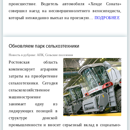
происшествие. Водитель автомобиля «Хенде Соната»
совершил наезд на несовершеннолетнего велосипедиста,
который неожиданно выехал на проезжую…
ПОДРОБНЕЕ
Обновляем парк сельхозтехники
Новость в рубрике:
АПК
,
Сельские поселения
Ростовская область
компенсирует аграриям
затраты на приобретение
сельхозтехники. Сегодня
сельскохозяйственное
машиностроение
занимает одну из
лидирующих позиций в
структуре донской
промышленности и вносит серьезный вклад в социально-