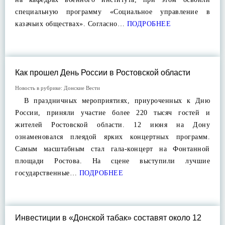
специальную программу «Социальное управление в
казачьих обществах». Согласно…
ПОДРОБНЕЕ
Как прошел День России в Ростовской области
Новость в рубрике:
Донские Вести
В праздничных мероприятиях, приуроченных к Дню
России, приняли участие более 220 тысяч гостей и
жителей Ростовской области. 12 июня на Дону
ознаменовался плеядой ярких концертных программ.
Самым масштабным стал гала-концерт на Фонтанной
площади Ростова. На сцене выступили лучшие
государственные…
ПОДРОБНЕЕ
Инвестиции в «Донской табак» составят около 12