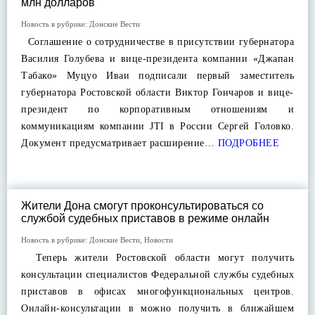
млн долларов
Новость в рубрике:
Донские Вести
Соглашение о сотрудничестве в присутствии губернатора
Василия Голубева и вице-президента компании «Джапан
Табако» Муцуо Иваи подписали первый заместитель
губернатора Ростовской области Виктор Гончаров и вице-
президент по корпоративным отношениям и
коммуникациям компании JTI в России Сергей Головко.
Документ предусматривает расширение…
ПОДРОБНЕЕ
Жители Дона смогут проконсультироваться со
службой судебных приставов в режиме онлайн
Новость в рубрике:
Донские Вести
,
Новости
Теперь жители Ростовской области могут получить
консультации специалистов Федеральной службы судебных
приставов в офисах многофункциональных центров.
Онлайн-консультации в можно получить в ближайшем