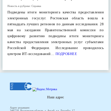
Новость в рубрике:
Справка
Подведены итоги мониторинга качества предоставления
электронных госуслуг. Ростовская область вошла в
пятнадцать лучших регионов по данным исследования. 28
мая на заседании Правительственной комиссии по
цифровому развитию подведены итоги мониторинга
качества предоставления электронных услуг субъектами
Российской Федерации. Исследование проводилось
центром ИТ-исследований…
ПОДРОБНЕЕ
Наш адрес
Адрес редакции:
346720, Ростовская область, г. Аксай, ул. Дружбы, 17