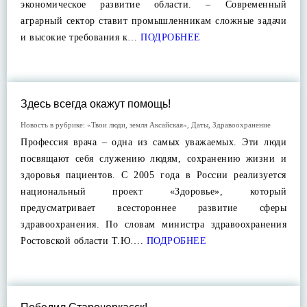
экономическое развитие области. – Современный
аграрный сектор ставит промышленникам сложные задачи
и высокие требования к…
ПОДРОБНЕЕ
Здесь всегда окажут помощь!
Новость в рубрике:
«Твои люди, земля Аксайская»
,
Даты
,
Здравоохранение
Профессия врача – одна из самых уважаемых. Эти люди
посвящают себя служению людям, сохранению жизни и
здоровья пациентов. С 2005 года в России реализуется
национальный проект «Здоровье», который
предусматривает всестороннее развитие сферы
здравоохранения. По словам министра здравоохранения
Ростовской области Т.Ю….
ПОДРОБНЕЕ