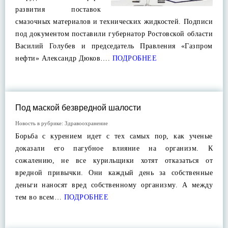
развития поставок
смазочных материалов и технических жидкостей. Подписи
под документом поставили губернатор Ростовской области
Василий Голубев и председатель Правления «Газпром
нефти» Александр Дюков….
ПОДРОБНЕЕ
Под маской безвредной шалости
Новость в рубрике:
Здравоохранение
Борьба с курением идет с тех самых пор, как ученые
доказали его пагубное влияние на организм. К
сожалению, не все курильщики хотят отказаться от
вредной привычки. Они каждый день за собственные
деньги наносят вред собственному организму. А между
тем во всем…
ПОДРОБНЕЕ