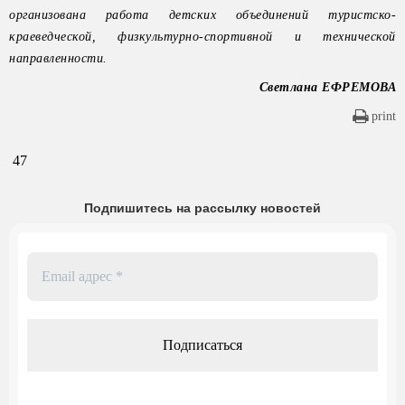
организована работа детских объединений туристско-
краеведческой, физкультурно-спортивной и технической
направленности.
Светлана ЕФРЕМОВА
print
47
Подпишитесь на рассылку новостей
Email
адрес
*