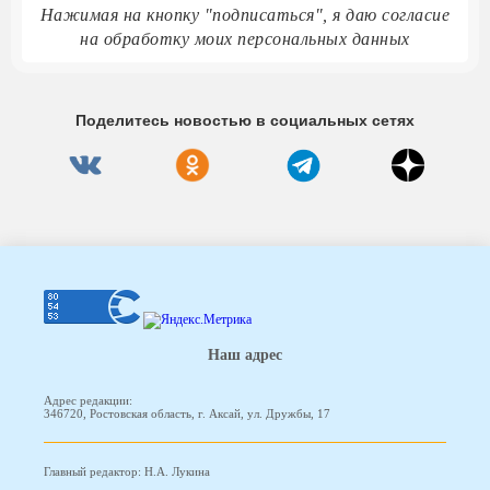
Нажимая на кнопку "подписаться", я даю согласие
на обработку моих персональных данных
Поделитесь новостью в социальных сетях
Наш адрес
Адрес редакции:
346720, Ростовская область, г. Аксай, ул. Дружбы, 17
Главный редактор: Н.А. Лукина