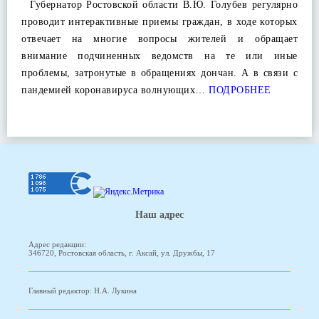
Губернатор Ростовской области В.Ю. Голубев регулярно
проводит интерактивные приемы граждан, в ходе которых
отвечает на многие вопросы жителей и обращает
внимание подчиненных ведомств на те или иные
проблемы, затронутые в обращениях дончан. А в связи с
пандемией коронавируса волнующих…
ПОДРОБНЕЕ
Наш адрес
Адрес редакции:
346720, Ростовская область, г. Аксай, ул. Дружбы, 17
Главный редактор: Н.А. Лукина