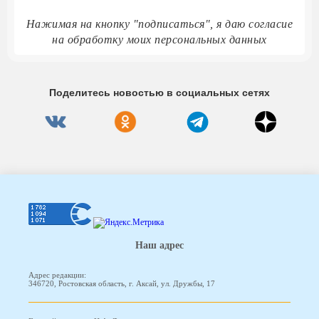
Нажимая на кнопку "подписаться", я даю согласие
на обработку моих персональных данных
Поделитесь новостью в социальных сетях
Наш адрес
Адрес редакции:
346720, Ростовская область, г. Аксай, ул. Дружбы, 17