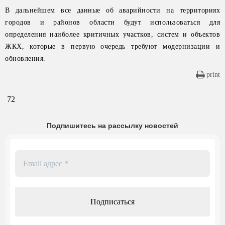
В дальнейшем все данные об аварийности на территориях
городов и районов области будут использоваться для
определения наиболее критичных участков, систем и объектов
ЖКХ, которые в первую очередь требуют модернизации и
обновления.
print
72
Подпишитесь на рассылку новостей
Email
адрес
*