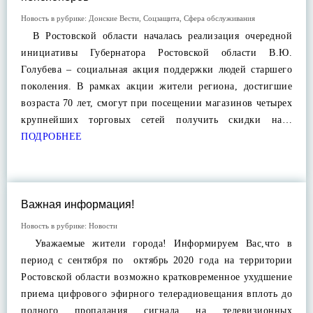
Новость в рубрике:
Донские Вести
,
Соцзащита
,
Сфера обслуживания
В Ростовской области началась реализация очередной
инициативы Губернатора Ростовской области В.Ю.
Голубева – социальная акция поддержки людей старшего
поколения. В рамках акции жители региона, достигшие
возраста 70 лет, смогут при посещении магазинов четырех
крупнейших торговых сетей получить скидки на…
ПОДРОБНЕЕ
Важная информация!
Новость в рубрике:
Новости
Уважаемые жители города! Информируем Вас,что в
период с сентября по октябрь 2020 года на территории
Ростовской области возможно кратковременное ухудшение
приема цифрового эфирного телерадиовещания вплоть до
полного пропадания сигнала на телевизионных