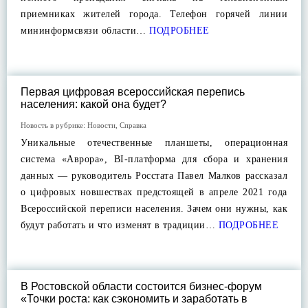
приемниках жителей города. Телефон горячей линии
мининформсвязи области…
ПОДРОБНЕЕ
Первая цифровая всероссийская перепись
населения: какой она будет?
Новость в рубрике:
Новости
,
Справка
Уникальные отечественные планшеты, операционная
система «Аврора», BI-платформа для сбора и хранения
данных — руководитель Росстата Павел Малков рассказал
о цифровых новшествах предстоящей в апреле 2021 года
Всероссийской переписи населения. Зачем они нужны, как
будут работать и что изменят в традиции…
ПОДРОБНЕЕ
В Ростовской области состоится бизнес-форум
«Точки роста: как сэкономить и заработать в