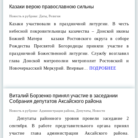
Казаки верою православною сильны
Новость в рубрике:
Даты
,
Религия
Казаки участвовали в праздничной литургии. В честь
небесной покровительницы казачества – Донской иконы
Божией Матери казаки Ростовского округа в соборе
Рождества Пресвятой Богородицы приняли участие в
праздничной Божественной литургии. Службу возглавил
глава Донской митрополии митрополит Ростовский и
Новочеркасский Меркурий. Впервые…
ПОДРОБНЕЕ
Виталий Борзенко принял участие в заседании
Собрания депутатов Аксайского района
Новость в рубрике:
Администрация района
,
Депутаты
,
Новости
Депутаты районного уровня провели заседание 2
сентября. В работе представительного органа принял
участие глава администрации Аксайского района.