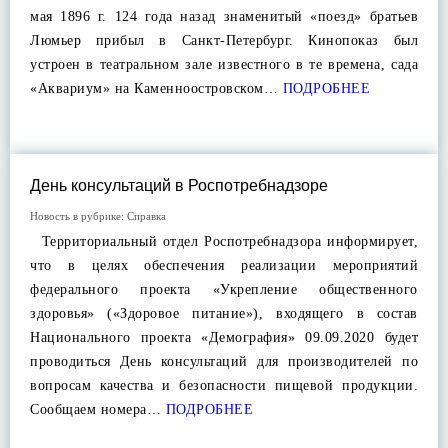
мая 1896 г. 124 года назад знаменитый «поезд» братьев
Люмьер прибыл в Санкт-Петербург. Кинопоказ был
устроен в театральном зале известного в те времена, сада
«Аквариум» на Каменноостровском…
ПОДРОБНЕЕ
День консультаций в Роспотребнадзоре
Новость в рубрике:
Справка
Территориальный отдел Роспотребнадзора информирует,
что в целях обеспечения реализации мероприятий
федерального проекта «Укрепление общественного
здоровья» («Здоровое питание»), входящего в состав
Национального проекта «Демография» 09.09.2020 будет
проводиться День консультаций для производителей по
вопросам качества и безопасности пищевой продукции.
Сообщаем номера…
ПОДРОБНЕЕ