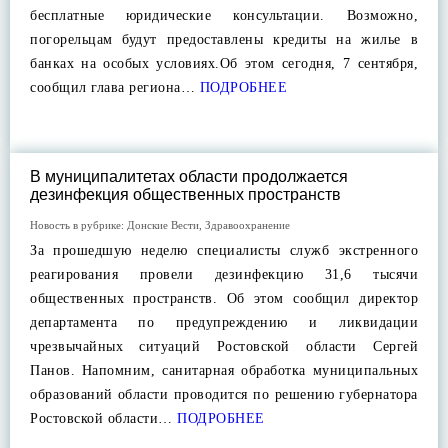
бесплатные юридические консультации. Возможно,
погорельцам будут предоставлены кредиты на жилье в
банках на особых условиях.Об этом сегодня, 7 сентября,
сообщил глава региона…
ПОДРОБНЕЕ
В муниципалитетах области продолжается
дезинфекция общественных пространств
Новость в рубрике:
Донские Вести
,
Здравоохранение
За прошедшую неделю специалисты служб экстренного
реагирования провели дезинфекцию 31,6 тысячи
общественных пространств. Об этом сообщил директор
департамента по предупреждению и ликвидации
чрезвычайных ситуаций Ростовской области Сергей
Панов. Напомним, санитарная обработка муниципальных
образований области проводится по решению губернатора
Ростовской области…
ПОДРОБНЕЕ