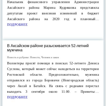
Начальник финансового управления Администрации
Аксайского района Марина Кудряшова представила
депутатам проект внесения изменений в бюджет
Аксайского района на 2020 год и плановый…
ПОДРОБНЕЕ
В Аксайском районе разыскивается 52-летний
мужчина
Новость в рубрике:
Новости
,
Человек и закон
Волонтеры просят помощи в поисках 52-летнего Дениса
Суслова, который может сейчас находиться на территории
Ростовской области. Предположительно, мужчина
отправился из города Боровичи (Новгородская область)
через Аксай в Батайск. На связь с родными перестал
выходить 3 сентября около 11.00. – Приметы:…
ПОДРОБНЕЕ