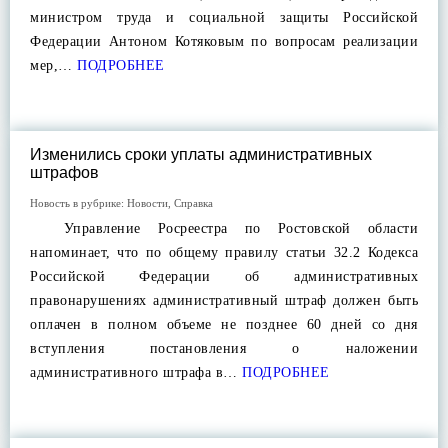
министром труда и социальной защиты Российской
Федерации Антоном Котяковым по вопросам реализации
мер,…
ПОДРОБНЕЕ
Изменились сроки уплаты административных
штрафов
Новость в рубрике:
Новости
,
Справка
Управление Росреестра по Ростовской области
напоминает, что по общему правилу статьи 32.2 Кодекса
Российской Федерации об административных
правонарушениях административный штраф должен быть
оплачен в полном объеме не позднее 60 дней со дня
вступления постановления о наложении
административного штрафа в…
ПОДРОБНЕЕ