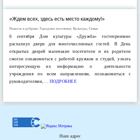
«Ждем всех, здесь есть место каждому!»
Новость в рубрике:
Городское поселение
,
Культура
,
Семья
6 сентября Дом культуры «Дружба» гостеприимно
распахнул двери для многочисленных гостей. В День
открытых дверей маленькие посетители и их родители
смогли ознакомиться с работой кружков и студий, узнать
интересующую их информацию о деятельности
учреждения по всем направлениям, познакомиться с
руководителями,…
ПОДРОБНЕЕ
Наш адрес