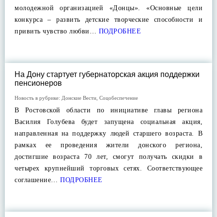
молодежной организацией «Донцы». «Основные цели
конкурса – развить детские творческие способности и
привить чувство любви…
ПОДРОБНЕЕ
На Дону стартует губернаторская акция поддержки
пенсионеров
Новость в рубрике:
Донские Вести
,
Соцобеспечение
В Ростовской области по инициативе главы региона
Василия Голубева будет запущена социальная акция,
направленная на поддержку людей старшего возраста. В
рамках ее проведения жители донского региона,
достигшие возраста 70 лет, смогут получать скидки в
четырех крупнейший торговых сетях. Соответствующее
соглашение…
ПОДРОБНЕЕ