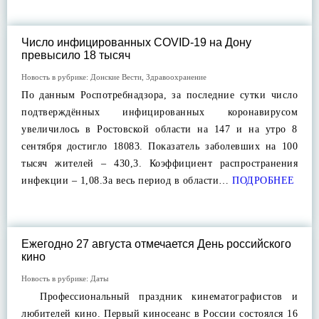
Число инфицированных COVID-19 на Дону
превысило 18 тысяч
Новость в рубрике:
Донские Вести
,
Здравоохранение
По данным Роспотребнадзора, за последние сутки число
подтверждённых инфицированных коронавирусом
увеличилось в Ростовской области на 147 и на утро 8
сентября достигло 18083. Показатель заболевших на 100
тысяч жителей – 430,3. Коэффициент распространения
инфекции – 1,08.За весь период в области…
ПОДРОБНЕЕ
Ежегодно 27 августа отмечается День российского
кино
Новость в рубрике:
Даты
Профессиональный праздник кинематографистов и
любителей кино. Первый киносеанс в России состоялся 16