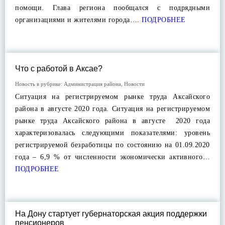
помощи. Глава региона пообщался с подрядными
организациями и жителями города….
ПОДРОБНЕЕ
Что с работой в Аксае?
Новость в рубрике:
Администрация района
,
Новости
Ситуация на регистрируемом рынке труда Аксайского
района в августе 2020 года. Ситуация на регистрируемом
рынке труда Аксайского района в августе 2020 года
характеризовалась следующими показателями: уровень
регистрируемой безработицы по состоянию на 01.09.2020
года – 6,9 % от численности экономически активного…
ПОДРОБНЕЕ
На Дону стартует губернаторская акция поддержки
пенсионеров