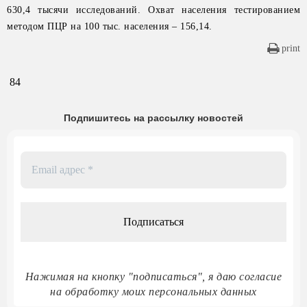
630,4 тысячи исследований. Охват населения тестированием
методом ПЦР на 100 тыс. населения – 156,14.
print
84
Подпишитесь на рассылку новостей
Email
адрес
*
Нажимая на кнопку "подписаться", я даю согласие
на обработку моих персональных данных