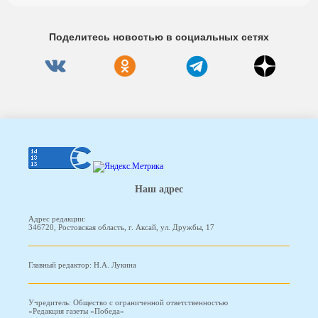
Поделитесь новостью в социальных сетях
Наш адрес
Адрес редакции:
346720, Ростовская область, г. Аксай, ул. Дружбы, 17
Главный редактор: Н.А. Лукина
Учредитель: Общество с ограниченной ответственностью
«Редакция газеты «Победа»