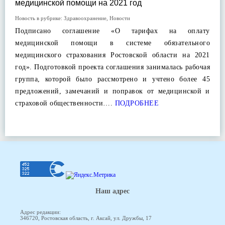
медицинской помощи на 2021 год
Новость в рубрике:
Здравоохранение
,
Новости
Подписано соглашение «О тарифах на оплату
медицинской помощи в системе обязательного
медицинского страхования Ростовской области на 2021
год». Подготовкой проекта соглашения занималась рабочая
группа, которой было рассмотрено и учтено более 45
предложений, замечаний и поправок от медицинской и
страховой общественности….
ПОДРОБНЕЕ
Наш адрес
Адрес редакции:
346720, Ростовская область, г. Аксай, ул. Дружбы, 17