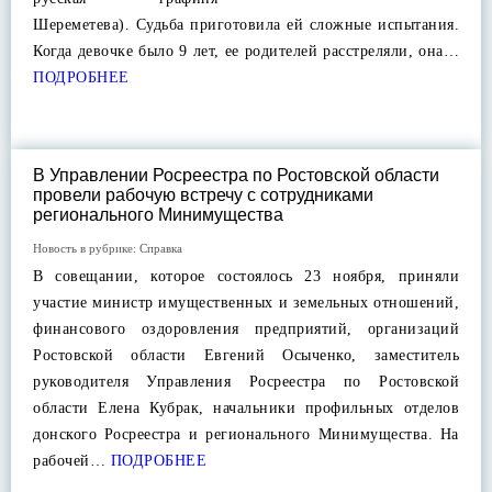
Шереметева). Судьба приготовила ей сложные испытания.
Когда девочке было 9 лет, ее родителей расстреляли, она…
ПОДРОБНЕЕ
В Управлении Росреестра по Ростовской области
провели рабочую встречу с сотрудниками
регионального Минимущества
Новость в рубрике:
Справка
В совещании, которое состоялось 23 ноября, приняли
участие министр имущественных и земельных отношений,
финансового оздоровления предприятий, организаций
Ростовской области Евгений Осыченко, заместитель
руководителя Управления Росреестра по Ростовской
области Елена Кубрак, начальники профильных отделов
донского Росреестра и регионального Минимущества. На
рабочей…
ПОДРОБНЕЕ