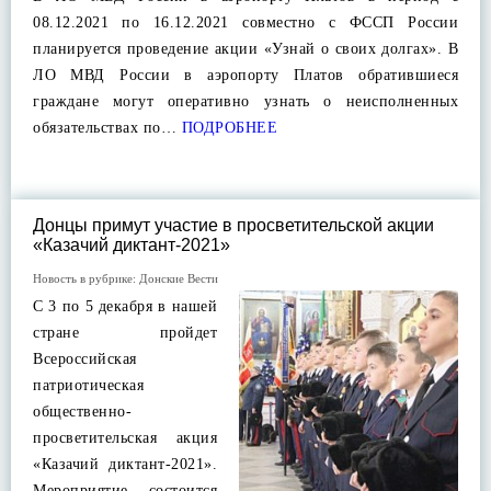
08.12.2021 по 16.12.2021 совместно с ФССП России
планируется проведение акции «Узнай о своих долгах». В
ЛО МВД России в аэропорту Платов обратившиеся
граждане могут оперативно узнать о неисполненных
обязательствах по…
ПОДРОБНЕЕ
Донцы примут участие в просветительской акции
«Казачий диктант-2021»
Новость в рубрике:
Донские Вести
С 3 по 5 декабря в нашей
стране пройдет
Всероссийская
патриотическая
общественно-
просветительская акция
«Казачий диктант-2021».
Мероприятие состоится