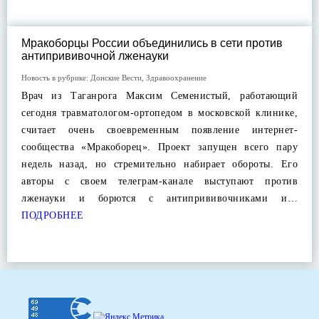
Мракоборцы России объединились в сети против
антипрививочной лженауки
Новость в рубрике:
Донские Вести
,
Здравоохранение
Врач из Таганрога Максим Семенистый, работающий
сегодня травматологом-ортопедом в московской клинике,
считает очень своевременным появление интернет-
сообщества «Мракоборец». Проект запущен всего пару
недель назад, но стремительно набирает обороты. Его
авторы с своем телеграм-канале выступают против
лженауки и борются с антипрививочниками и…
ПОДРОБНЕЕ