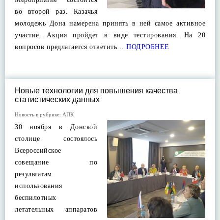
во второй раз. Казачья
молодежь Дона намерена принять в ней самое активное
участие. Акция пройдет в виде тестирования. На 20
вопросов предлагается ответить…
ПОДРОБНЕЕ
Новые технологии для повышения качества
статистических данных
Новость в рубрике:
АПК
30 ноября в Донской
столице состоялось
Всероссийское
совещание по
результатам
использования
беспилотных
летательных аппаратов