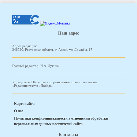
Наш адрес
Адрес редакции:
346720, Ростовская область, г. Аксай, ул. Дружбы, 17
Главный редактор: Н.А. Лукина
Учредитель: Общество с ограниченной ответственностью
«Редакция газеты «Победа»
Карта сайта
О нас
Политика конфиденциальности в отношении обработки
персональных данных посетителей сайта
Контакты