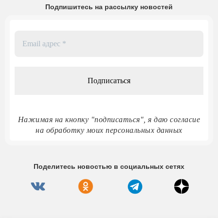
Подпишитесь на рассылку новостей
Email
адрес
*
Нажимая на кнопку "подписаться", я даю согласие
на обработку моих персональных данных
Поделитесь новостью в социальных сетях