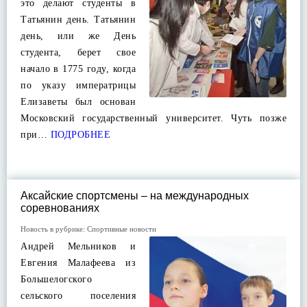
это делают студенты в
Татьянин день. Татьянин
день, или же День
студента, берет свое
начало в 1775 году, когда
по указу императрицы
Елизаветы был основан
Московский государственный университет. Чуть позже
при…
ПОДРОБНЕЕ
Аксайские спортсмены – на международных
соревнованиях
Новость в рубрике:
Спортивные новости
Андрей Мельников и
Евгения Малафеева из
Большелогского
сельского поселения