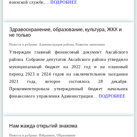
воинской службе,…
ПОДРОБНЕЕ
Здравоохранение, образование, культура, ЖКХ и
не только
Новость в рубрике:
Администрация района
,
Развитие экономики
Утвержден главный финансовый документ Аксайского
района. Собрание депутатов Аксайского района утвердило
муниципальный бюджет на 2022 год и на плановый
период 2023 и 2024 годов на заключительном заседании
2021 года, которое состоялось 28 декабря.
Прокомментировала утвержденный бюджет начальник
финансового управления Администрации…
ПОДРОБНЕЕ
Нам жажда открытий знакома
Новость в рубрике:
Избранное
,
Образование