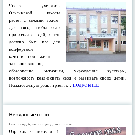
Число учеников
Ольгинской школы
растет с каждым годом.
Для того, чтобы село
привлекало людей, в нем
должно быть все для
комфортной
качественной жизни –
здравоохранение,
образование, магазины, учреждения культуры,
возможность реализовать себя и развивать своих детей.
Немаловажную роль играет и…
ПОДРОБНЕЕ
Нежданные гости
Новость в рубрике:
Литературная гостиная
Отрывок из повести В.