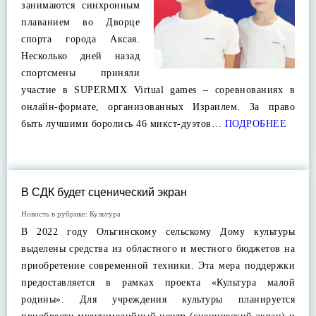
занимаются синхронным
плаванием во Дворце
спорта города Аксая.
Несколько дней назад
спортсмены приняли
участие в SUPERMIX Virtual games – соревнованиях в
онлайн-формате, организованных Израилем. За право
быть лучшими боролись 46 микст-дуэтов…
ПОДРОБНЕЕ
В СДК будет сценический экран
Новость в рубрике:
Культура
В 2022 году Ольгинскому сельскому Дому культуры
выделены средства из областного и местного бюджетов на
приобретение современной техники. Эта мера поддержки
предоставляется в рамках проекта «Культура малой
родины». Для учреждения культуры планируется