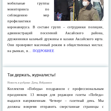
мобильные группы
мониторинга по
соблюдению мер
профилактики
коронавируса. В составе групп – сотрудники полиции,
администраций поселений Аксайского района,
дружинники казачьей дружины и казаки Аксайского юрта.
Они проверяют масочный режим в общественных местах:
на рынках, в…
ПОДРОБНЕЕ
Так держать, журналисты!
Новость в рубрике:
Даты
,
Избранное
Коллектив «Победы» поздравили с профессиональным
праздником. 13 января для редакции газеты «Победа»
выдался напряженным. Четверг – газетный день. Мы
должны вовремя отправить сверстанные страницы с