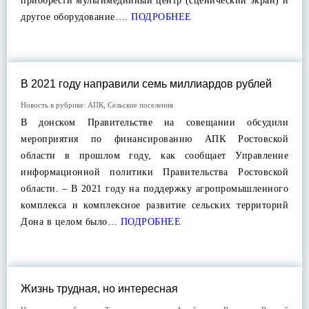
приобрести мультимедийный центр (сценический экран) и
другое оборудование….
ПОДРОБНЕЕ
В 2021 году направили семь миллиардов рублей
Новость в рубрике:
АПК
,
Сельские поселения
В донском Правительстве на совещании обсудили
мероприятия по финансированию АПК Ростовской
области в прошлом году, как сообщает Управление
информационной политики Правительства Ростовской
области. – В 2021 году на поддержку агропромышленного
комплекса и комплексное развитие сельских территорий
Дона в целом было…
ПОДРОБНЕЕ
Жизнь трудная, но интересная