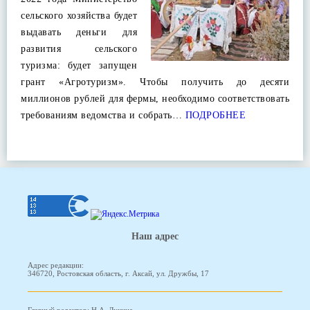
сельского хозяйства будет
выдавать деньги для
развития сельского
туризма: будет запущен
грант «Агротуризм». Чтобы получить до десяти
миллионов рублей для фермы, необходимо соответствовать
требованиям ведомства и собрать…
ПОДРОБНЕЕ
Наш адрес
Адрес редакции:
346720, Ростовская область, г. Аксай, ул. Дружбы, 17