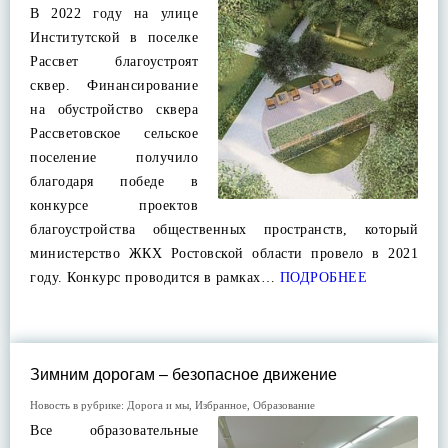
В 2022 году на улице
Институтской в поселке
Рассвет благоустроят
сквер. Финансирование
на обустройство сквера
Рассветовское сельское
поселение получило
благодаря победе в
конкурсе проектов
благоустройства общественных пространств, который
министерство ЖКХ Ростовской области провело в 2021
году. Конкурс проводится в рамках…
ПОДРОБНЕЕ
Зимним дорогам – безопасное движение
Новость в рубрике:
Дорога и мы
,
Избранное
,
Образование
Все образовательные