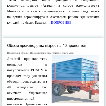
культурном центре «Атаман» в хуторе Александровка
Мишкинского сельского поселения. В этом году из-за
пандемии коронавируса в Аксайском районе крещенских
купелей не было. Казачья…
ПОДРОБНЕЕ
Объем производства вырос на 40 процентов
Новость в рубрике:
Промышленность
,
Развитие экономики
Донской производитель
прицепов и
полуприцепов BONUM в
прошлом году увеличил
объемы производства на
40 процентов. Как
отмечает Управление
информационной
политики Правительства