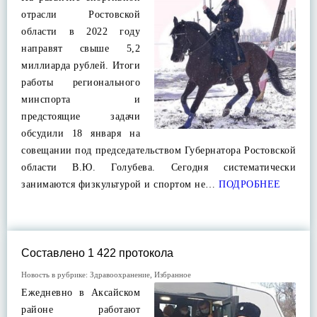
отрасли Ростовской
области в 2022 году
направят свыше 5,2
миллиарда рублей. Итоги
работы регионального
минспорта и
предстоящие задачи
обсудили 18 января на
совещании под председательством Губернатора Ростовской
области В.Ю. Голубева. Сегодня систематически
занимаются физкультурой и спортом не…
ПОДРОБНЕЕ
Составлено 1 422 протокола
Новость в рубрике:
Здравоохранение
,
Избранное
Ежедневно в Аксайском
районе работают