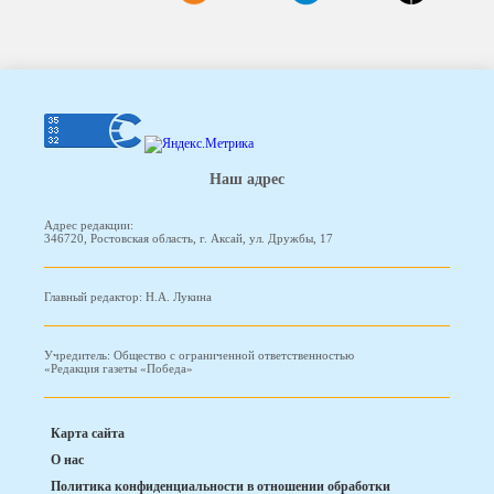
Наш адрес
Адрес редакции:
346720, Ростовская область, г. Аксай, ул. Дружбы, 17
Главный редактор: Н.А. Лукина
Учредитель: Общество с ограниченной ответственностью
«Редакция газеты «Победа»
Карта сайта
О нас
Политика конфиденциальности в отношении обработки