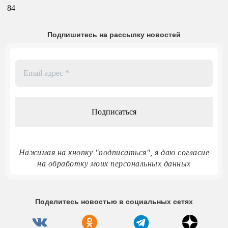
84
Подпишитесь на рассылку новостей
Email
адрес
*
Нажимая на кнопку "подписаться", я даю согласие
на обработку моих персональных данных
Поделитесь новостью в социальных сетях