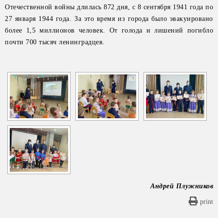
Отечественной войны длилась 872 дня, с 8 сентября 1941 года по
27 января 1944 года. За это время из города было эвакуировано
более 1,5 миллионов человек. От голода и лишений погибло
[ПОКАЗАТЬ СЛАЙДШОУ]
почти 700 тысяч ленинградцев.
Андрей Плужников
print