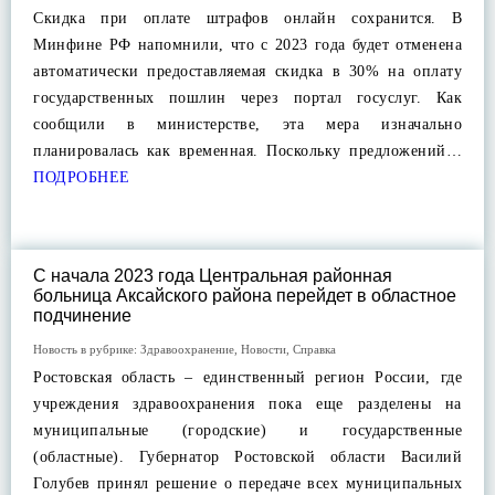
Скидка при оплате штрафов онлайн сохранится. В
Минфине РФ напомнили, что с 2023 года будет отменена
автоматически предоставляемая скидка в 30% на оплату
государственных пошлин через портал госуслуг. Как
сообщили в министерстве, эта мера изначально
планировалась как временная. Поскольку предложений…
ПОДРОБНЕЕ
С начала 2023 года Центральная районная
больница Аксайского района перейдет в областное
подчинение
Новость в рубрике:
Здравоохранение
,
Новости
,
Справка
Ростовская область – единственный регион России, где
учреждения здравоохранения пока еще разделены на
муниципальные (городские) и государственные
(областные). Губернатор Ростовской области Василий
Голубев принял решение о передаче всех муниципальных