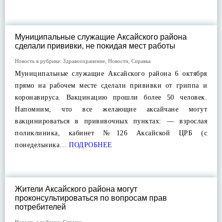
Муниципальные служащие Аксайского района
сделали прививки, не покидая мест работы
Новость в рубрике:
Здравоохранение
,
Новости
,
Справка
Муниципальные служащие Аксайского района 6 октября
прямо на рабочем месте сделали прививки от гриппа и
коронавируса. Вакцинацию прошли более 50 человек.
Напомним, что все желающие аксайчане могут
вакцинироваться в прививочных пунктах: — взрослая
поликлиника, кабинет №126 Аксайской ЦРБ (с
понедельника…
ПОДРОБНЕЕ
Жители Аксайского района могут
проконсультироваться по вопросам прав
потребителей