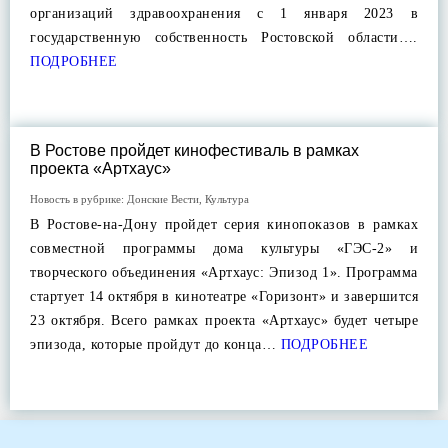
организаций здравоохранения с 1 января 2023 в
государственную собственность Ростовской области….
ПОДРОБНЕЕ
В Ростове пройдет кинофестиваль в рамках
проекта «Артхаус»
Новость в рубрике:
Донские Вести
,
Культура
В Ростове-на-Дону пройдет серия кинопоказов в рамках
совместной программы дома культуры «ГЭС-2» и
творческого объединения «Артхаус: Эпизод 1». Программа
стартует 14 октября в кинотеатре «Горизонт» и завершится
23 октября. Всего рамках проекта «Артхаус» будет четыре
эпизода, которые пройдут до конца…
ПОДРОБНЕЕ