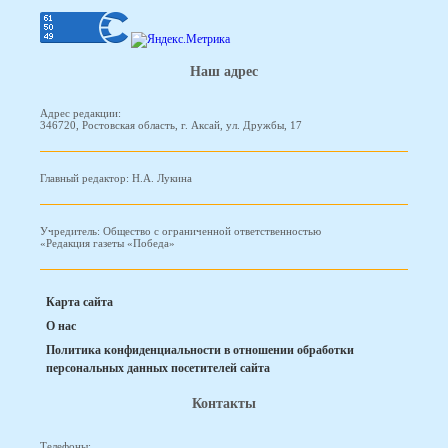
Наш адрес
Адрес редакции:
346720, Ростовская область, г. Аксай, ул. Дружбы, 17
Главный редактор: Н.А. Лукина
Учредитель: Общество с ограниченной ответственностью
«Редакция газеты «Победа»
Карта сайта
О нас
Политика конфиденциальности в отношении обработки
персональных данных посетителей сайта
Контакты
Телефоны: