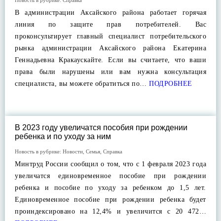
Новость в рубрике:
Справка
В администрации Аксайского района работает горячая
линия по защите прав потребителей. Вас
проконсультирует главный специалист потребительского
рынка администрации Аксайского района Екатерина
Геннадьевна Кракаускайте. Если вы считаете, что ваши
права были нарушены или вам нужна консультация
специалиста, вы можете обратиться по…
ПОДРОБНЕЕ
В 2023 году увеличатся пособия при рождении
ребенка и по уходу за ним
Новость в рубрике:
Новости
,
Семья
,
Справка
Минтруд России сообщил о том, что с 1 февраля 2023 года
увеличатся единовременное пособие при рождении
ребенка и пособие по уходу за ребенком до 1,5 лет.
Единовременное пособие при рождении ребенка будет
проиндексировано на 12,4% и увеличится с 20 472…