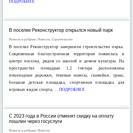
ПОДРОБНЕЕ
В поселке Реконструктор открылся новый парк
Новость в рубрике:
Новости
,
Строительство
В поселке Реконструктор завершили строительство парка.
Современная благоустроенная территория появилась в
центре поселка, рядом со школой и домом культуры. На
пространстве площадью 1,2 гектара расположены
пешеходные дорожки, теневые навесы, скамейки, урны,
большая детская площадка, спортивная площадка для
игровых видов спорта,…
ПОДРОБНЕЕ
С 2023 года в России отменят скидку на оплату
пошлин через госуслуги
Новость в рубрике:
Новости