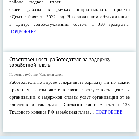
района подвел итоги
своей работы в рамках национального проекта
«Демография» за 2022 год. На социальном обслуживании
в Центре соцобслуживания состоят 1 350 граждан…
ПОДРОБНЕЕ
Ответственность работодателя за задержку
заработной платы
Новость в рубрике:
Человек и закон
Работодатель не вправе задерживать зарплату ни по каким
причинам, в том числе в связи с отсутствием денег у
организации, с задержкой оплаты услуг организации от ее
клиентов и так далее. Согласно части 6 статьи 136
Трудового кодекса РФ заработная плата…
ПОДРОБНЕЕ