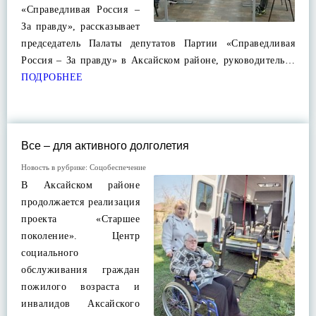
«Справедливая Россия –
За правду», рассказывает
председатель Палаты депутатов Партии «Справедливая
Россия – За правду» в Аксайском районе, руководитель…
ПОДРОБНЕЕ
Все – для активного долголетия
Новость в рубрике:
Соцобеспечение
В Аксайском районе
продолжается реализация
проекта «Старшее
поколение». Центр
социального
обслуживания граждан
пожилого возраста и
инвалидов Аксайского