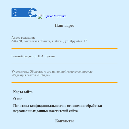
Наш адрес
Адрес редакции:
346720, Ростовская область, г. Аксай, ул. Дружбы, 17
Главный редактор: Н.А. Лукина
Учредитель: Общество с ограниченной ответственностью
«Редакция газеты «Победа»
Карта сайта
О нас
Политика конфиденциальности в отношении обработки
персональных данных посетителей сайта
Контакты