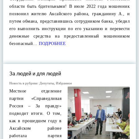
области быть бдительными! В июле 2022 года мошенник
позвонил жителю Аксайского района, гражданину А., и
путем обмана, представившись сотрудником банка, убедил
его выполнить инструкции по его указанию и перевести
денежные средства на предоставленный мошенником
безопасный…
ПОДРОБНЕЕ
За людей и для людей
Новость в рубрике:
Депутаты
,
Избранное
Местное отделение
партии «Справедливая
Россия – За правду»
подводит итоги. О том,
как в прошедшем году в
Аксайском районе
работала партия