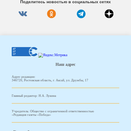
Поделитесь новостью в социальных сетях
Наш адрес
Адрес редакции:
346720, Ростовская область, г. Аксай, ул. Дружбы, 17
Главный редактор: Н.А. Лукина
Учредитель: Общество с ограниченной ответственностью
«Редакция газеты «Победа»