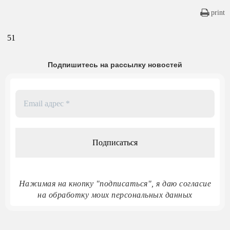
print
51
Подпишитесь на рассылку новостей
Email
адрес
*
Нажимая на кнопку "подписаться", я даю согласие
на обработку моих персональных данных